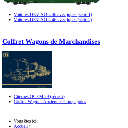
Voitures DEV AO U46 avec jupes (série 1)
Voitures DEV AO U46 avec jupes (série 2)
Coffret Wagons de Marchandises
Citernes OCEM 29 (série 5)
Coffret Wagons Anciennes Compagnies
Vous êtes ici :
Accueil
/