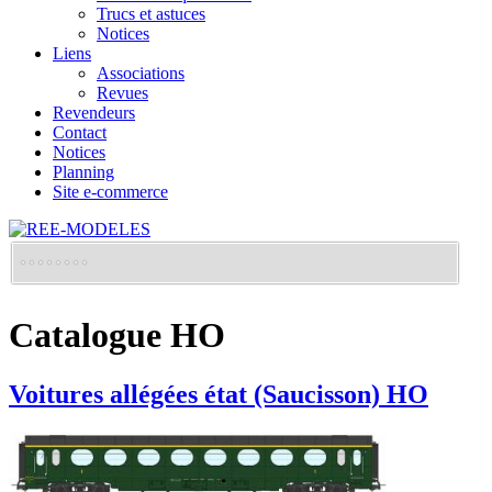
Trucs et astuces
Notices
Liens
Associations
Revues
Revendeurs
Contact
Notices
Planning
Site e-commerce
Catalogue HO
Voitures allégées état (Saucisson) HO