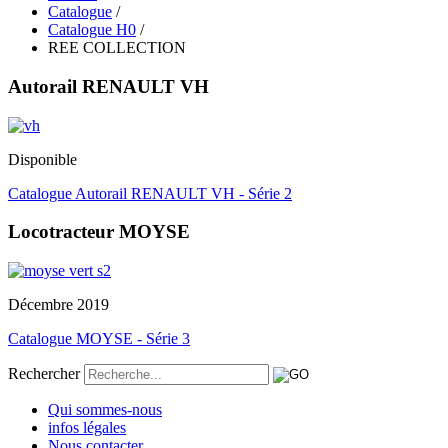
Catalogue
/
Catalogue H0
/
REE COLLECTION
Autorail RENAULT VH
Disponible
Catalogue Autorail RENAULT VH - Série 2
Locotracteur MOYSE
Décembre 2019
Catalogue MOYSE - Série 3
Rechercher
Qui sommes-nous
infos légales
Nous contacter