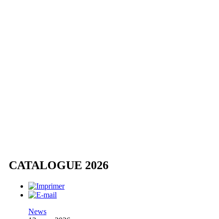
CATALOGUE 2026
News