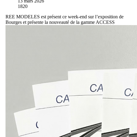
13 mars 2026
1820
REE MODELES est présent ce week-end sur l’exposition de
Bourges et présente la nouveauté de la gamme ACCESS