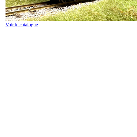
Voir le catalogue