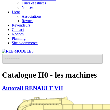
Trucs et astuces
Notices
Liens
Associations
Revues
Revendeurs
Contact
Notices
Planning
Site e-commerce
Catalogue H0 - les machines
Autorail RENAULT VH