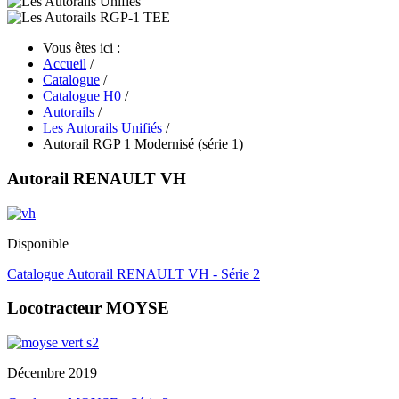
Vous êtes ici :
Accueil
/
Catalogue
/
Catalogue H0
/
Autorails
/
Les Autorails Unifiés
/
Autorail RGP 1 Modernisé (série 1)
Autorail RENAULT VH
Disponible
Catalogue Autorail RENAULT VH - Série 2
Locotracteur MOYSE
Décembre 2019