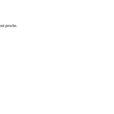
tout proche.