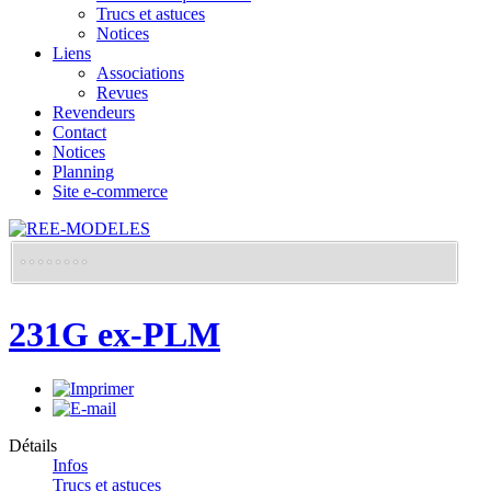
Trucs et astuces
Notices
Liens
Associations
Revues
Revendeurs
Contact
Notices
Planning
Site e-commerce
231G ex-PLM
Détails
Infos
Trucs et astuces