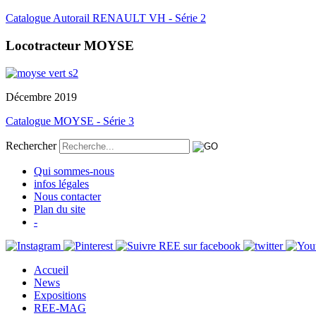
Catalogue Autorail RENAULT VH - Série 2
Locotracteur MOYSE
Décembre 2019
Catalogue MOYSE - Série 3
Rechercher
Qui sommes-nous
infos légales
Nous contacter
Plan du site
-
Accueil
News
Expositions
REE-MAG