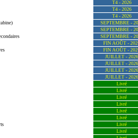
T4 - 2026
T4 - 2026
T4 - 2026
abine)
SEPTEMBRE - 20
SEPTEMBRE - 20
econdaires
SEPTEMBRE - 20
FIN AOÛT - 202
res
FIN AOÛT - 202
JUILLET - 202
JUILLET - 202
JUILLET - 202
JUILLET - 202
Livré
Livré
Livré
Livré
Livré
Livré
ts
Livré
Livré
Livré