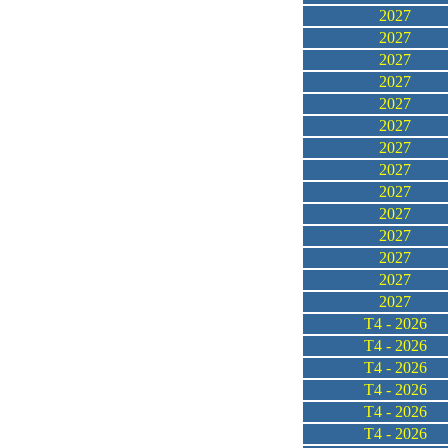
2027
2027
2027
2027
2027
2027
2027
2027
2027
2027
2027
2027
2027
2027
T4 - 2026
T4 - 2026
T4 - 2026
T4 - 2026
T4 - 2026
T4 - 2026