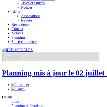
Trucs et astuces
Notices
Liens
Associations
Revues
Revendeurs
Contact
Notices
Planning
Site e-commerce
Planning mis à jour le 02 juillet
Détails
Infos
Planning de livraison