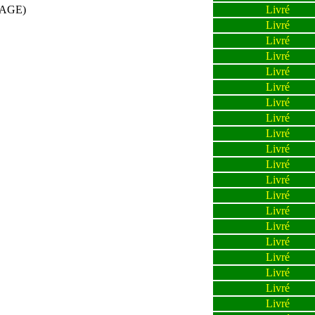
RAGE)
Livré
Livré
Livré
Livré
Livré
Livré
Livré
Livré
Livré
Livré
Livré
Livré
Livré
Livré
Livré
Livré
Livré
Livré
Livré
Livré