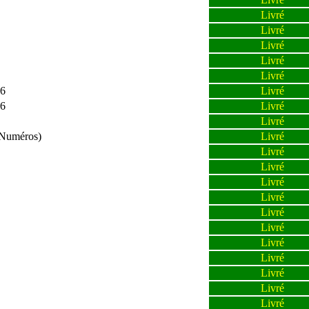
Livré
Livré
Livré
Livré
Livré
06
Livré
06
Livré
Livré
 Numéros)
Livré
Livré
Livré
Livré
Livré
Livré
Livré
Livré
Livré
Livré
Livré
Livré