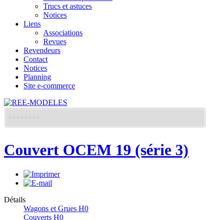
Trucs et astuces
Notices
Liens
Associations
Revues
Revendeurs
Contact
Notices
Planning
Site e-commerce
Couvert OCEM 19 (série 3)
Détails
Wagons et Grues H0
Couverts H0