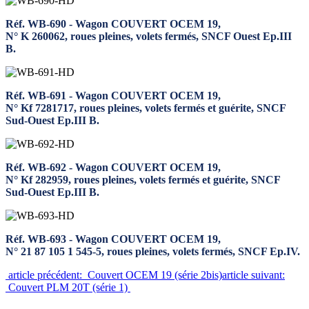
Réf. WB-690 - Wagon COUVERT OCEM 19,
N° K 260062, roues pleines, volets fermés, SNCF Ouest Ep.III
B.
Réf. WB-691 - Wagon COUVERT OCEM 19,
N° Kf 7281717, roues pleines, volets fermés et guérite, SNCF
Sud-Ouest Ep.III B.
Réf. WB-692 - Wagon COUVERT OCEM 19,
N° Kf 282959, roues pleines, volets fermés et guérite, SNCF
Sud-Ouest Ep.III B.
Réf. WB-693 - Wagon COUVERT OCEM 19,
N° 21 87 105 1 545-5, roues pleines, volets fermés, SNCF Ep.IV.
article précédent: Couvert OCEM 19 (série 2bis)
article suivant:
Couvert PLM 20T (série 1)