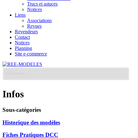
Trucs et astuces
Notices
Liens
Associations
Revues
Revendeurs
Contact
Notices
Planning
Site e-commerce
Infos
Sous-catégories
Historique des modèles
Fiches Pratiques DCC