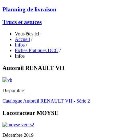
Planning de livraison
Trucs et astuces
Vous êtes ici :
Accueil
/
Infos
/
Fiches Pratiques DCC
/
Infos
Autorail RENAULT VH
Disponible
Catalogue Autorail RENAULT VH - Série 2
Locotracteur MOYSE
Décembre 2019