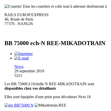
Tous les courriers et colis sont à adresser dorénavant à
RAILS EUROP EXPRESS
46, Route de Paris
77370 - NANGIS
BB 75000 ech-N REE-MIKADOTRAIN
News
29 septembre 2019
5221
Les BB 75000 à l'échelle N REE-MIKADOTRAIN sont
disponibles chez vos détaillants
Elles sont équipées d'une prise pour décodeurs Next 18