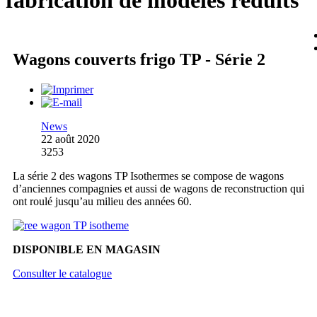
fabrication de modèles réduits
Wagons couverts frigo TP - Série 2
News
22 août 2020
3253
La série 2 des wagons TP Isothermes se compose de wagons
d’anciennes compagnies et aussi de wagons de reconstruction qui
ont roulé jusqu’au milieu des années 60.
DISPONIBLE EN MAGASIN
Consulter le catalogue