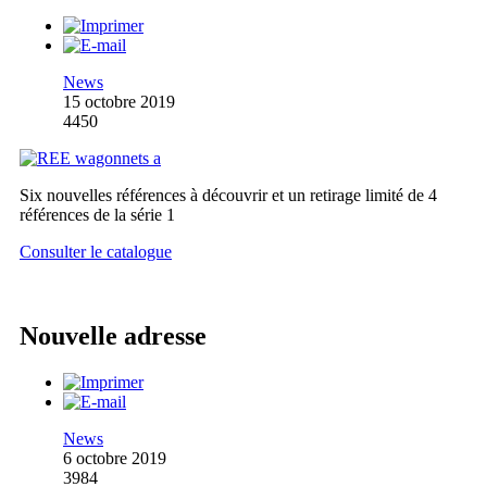
News
15 octobre 2019
4450
Six nouvelles références à découvrir et un retirage limité de 4
références de la série 1
Consulter le catalogue
Nouvelle adresse
News
6 octobre 2019
3984