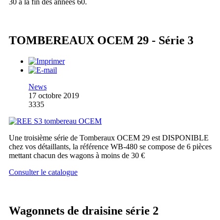
30 à la fin des années 60.
TOMBEREAUX OCEM 29 - Série 3
News
17 octobre 2019
3335
Une troisième série de Tomberaux OCEM 29 est DISPONIBLE
chez vos détaillants, la référence WB-480 se compose de 6 pièces
mettant chacun des wagons à moins de 30 €
Consulter le catalogue
Wagonnets de draisine série 2