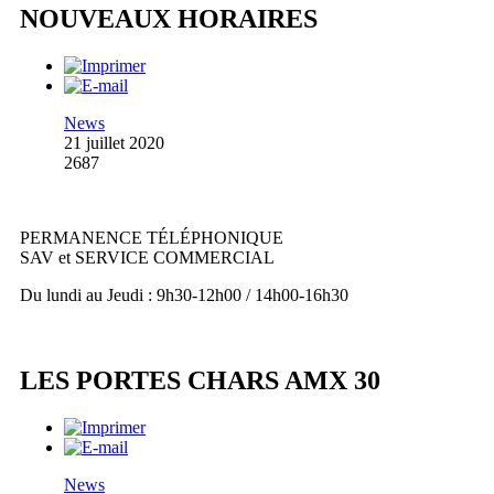
NOUVEAUX HORAIRES
News
21 juillet 2020
2687
PERMANENCE TÉLÉPHONIQUE
SAV et SERVICE COMMERCIAL
Du lundi au Jeudi : 9h30-12h00 / 14h00-16h30
LES PORTES CHARS AMX 30
News