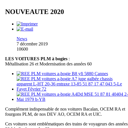
NOUVEAUTE 2020
News
7 décembre 2019
10600
LES VOITURES PLM à bogies
:
Métallisation 26 et Modernisation des années 60
Complément indispensable de nos voitures Bacalan, OCEM RA et
fourgons PLM, de nos DEV AO, OCEM RA et UIC.
Ces voitures sont emblématiques des trains de voyageurs des années