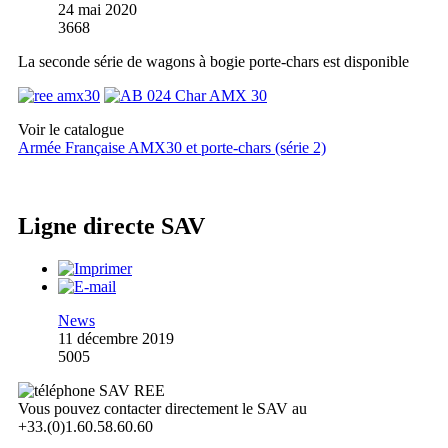
24 mai 2020
3668
La seconde série de wagons à bogie porte-chars est disponible
Voir le catalogue
Armée Française AMX30 et porte-chars (série 2)
Ligne directe SAV
News
11 décembre 2019
5005
Vous pouvez contacter directement le SAV au
+33.(0)1.60.58.60.60