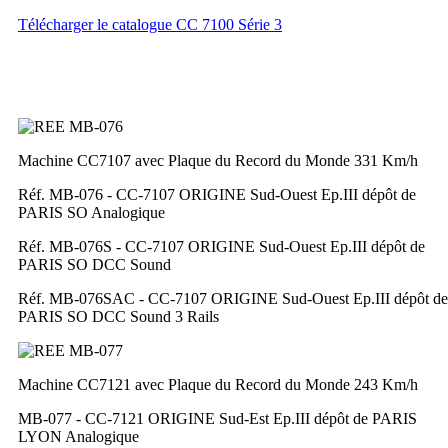
Télécharger le catalogue CC 7100 Série 3
Machine CC7107 avec Plaque du Record du Monde 331 Km/h
Réf. MB-076 - CC-7107 ORIGINE Sud-Ouest Ep.III dépôt de
PARIS SO Analogique
Réf. MB-076S - CC-7107 ORIGINE Sud-Ouest Ep.III dépôt de
PARIS SO DCC Sound
Réf. MB-076SAC - CC-7107 ORIGINE Sud-Ouest Ep.III dépôt de
PARIS SO DCC Sound 3 Rails
Machine CC7121 avec Plaque du Record du Monde 243 Km/h
MB-077 - CC-7121 ORIGINE Sud-Est Ep.III dépôt de PARIS
LYON Analogique