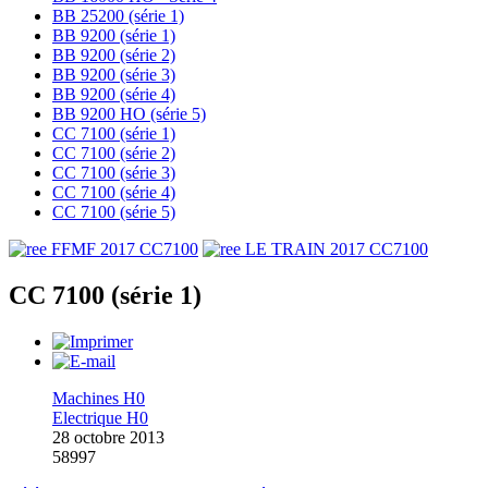
BB 25200 (série 1)
BB 9200 (série 1)
BB 9200 (série 2)
BB 9200 (série 3)
BB 9200 (série 4)
BB 9200 HO (série 5)
CC 7100 (série 1)
CC 7100 (série 2)
CC 7100 (série 3)
CC 7100 (série 4)
CC 7100 (série 5)
CC 7100 (série 1)
Machines H0
Electrique H0
28 octobre 2013
58997