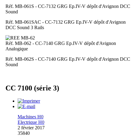
Réf. MB-061S - CC-7132 GRG Ep.IV-V dépôt d'Avignon DCC
Sound
Réf. MB-061SAC - CC-7132 GRG Ep.IV-V dépôt d'Avignon
DCC Sound 3 Rails
Réf. MB-062 - CC-7140 GRG Ep.IV-V dépôt d'Avignon
Analogique
Réf. MB-062S - CC-7140 GRG Ep.IV-V dépôt d'Avignon DCC
Sound
CC 7100 (série 3)
Machines H0
Electrique H0
2 février 2017
35840