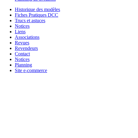
Historique des modèles
Fiches Pratiques DCC
Trucs et astuces
Notices
Liens
Associations
Revues
Revendeurs
Contact
Notices
Planning
Site e-commerce