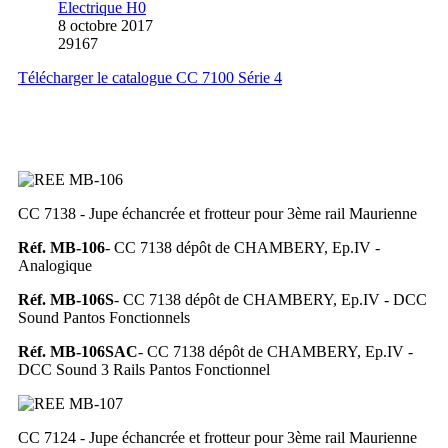
Electrique H0
8 octobre 2017
29167
Télécharger le catalogue CC 7100 Série 4
CC 7138 - Jupe échancrée et frotteur pour 3ème rail Maurienne
Réf. MB-106
- CC 7138 dépôt de CHAMBERY, Ep.IV -
Analogique
Réf. MB-106S
- CC 7138 dépôt de CHAMBERY, Ep.IV - DCC
Sound Pantos Fonctionnels
Réf. MB-106SAC
- CC 7138 dépôt de CHAMBERY, Ep.IV -
DCC Sound 3 Rails Pantos Fonctionnel
CC 7124 - Jupe échancrée et frotteur pour 3ème rail Maurienne