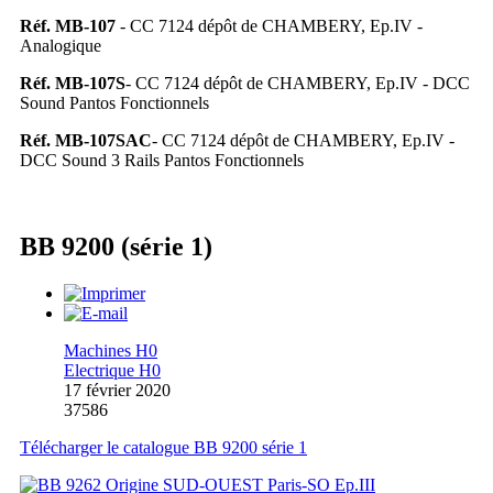
Réf. MB-107
- CC 7124 dépôt de CHAMBERY, Ep.IV -
Analogique
Réf. MB-107S
- CC 7124 dépôt de CHAMBERY, Ep.IV - DCC
Sound Pantos Fonctionnels
Réf. MB-107SAC
- CC 7124 dépôt de CHAMBERY, Ep.IV -
DCC Sound 3 Rails Pantos Fonctionnels
BB 9200 (série 1)
Machines H0
Electrique H0
17 février 2020
37586
Télécharger le catalogue BB 9200 série 1