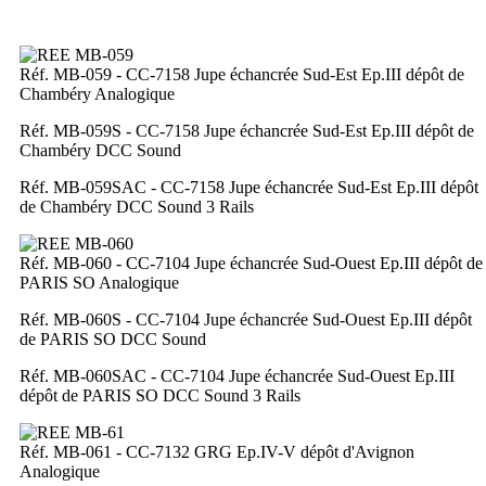
Réf. MB-059 - CC-7158 Jupe échancrée Sud-Est Ep.III dépôt de
Chambéry Analogique
Réf. MB-059S - CC-7158 Jupe échancrée Sud-Est Ep.III dépôt de
Chambéry DCC Sound
Réf. MB-059SAC - CC-7158 Jupe échancrée Sud-Est Ep.III dépôt
de Chambéry DCC Sound 3 Rails
Réf. MB-060 - CC-7104 Jupe échancrée Sud-Ouest Ep.III dépôt de
PARIS SO Analogique
Réf. MB-060S - CC-7104 Jupe échancrée Sud-Ouest Ep.III dépôt
de PARIS SO DCC Sound
Réf. MB-060SAC - CC-7104 Jupe échancrée Sud-Ouest Ep.III
dépôt de PARIS SO DCC Sound 3 Rails
Réf. MB-061 - CC-7132 GRG Ep.IV-V dépôt d'Avignon
Analogique