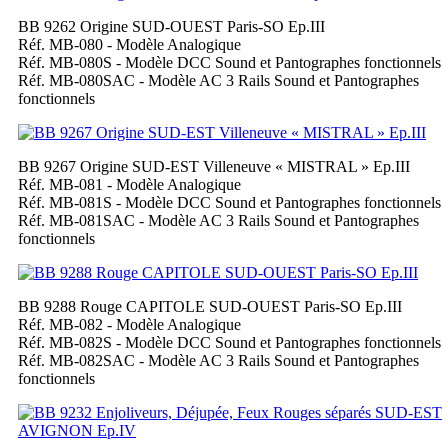
BB 9262 Origine SUD-OUEST Paris-SO Ep.III
Réf. MB-080 - Modèle Analogique
Réf. MB-080S - Modèle DCC Sound et Pantographes fonctionnels
Réf. MB-080SAC - Modèle AC 3 Rails Sound et Pantographes
fonctionnels
BB 9267 Origine SUD-EST Villeneuve « MISTRAL » Ep.III
Réf. MB-081 - Modèle Analogique
Réf. MB-081S - Modèle DCC Sound et Pantographes fonctionnels
Réf. MB-081SAC - Modèle AC 3 Rails Sound et Pantographes
fonctionnels
BB 9288 Rouge CAPITOLE SUD-OUEST Paris-SO Ep.III
Réf. MB-082 - Modèle Analogique
Réf. MB-082S - Modèle DCC Sound et Pantographes fonctionnels
Réf. MB-082SAC - Modèle AC 3 Rails Sound et Pantographes
fonctionnels