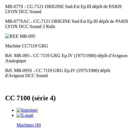
MB-077S - CC-7121 ORIGINE Sud-Est Ep.III dépôt de PARIS
LYON DCC Sound
MB-077SAC - CC-7121 ORIGINE Sud-Est Ep.III dépôt de PARI
LYON DCC Sound 3 Rails
Machine CC7119 GRG
Réf. MB-095 - CC 7119 GRG Ep.IV (1975/1980) dépôt d'Avignon
Analogique
Réf. MB-095S - CC 7119 GRG Ep.IV (1975/1980) dépôt
d'Avignon DCC Sound
CC 7100 (série 4)
Machines H0