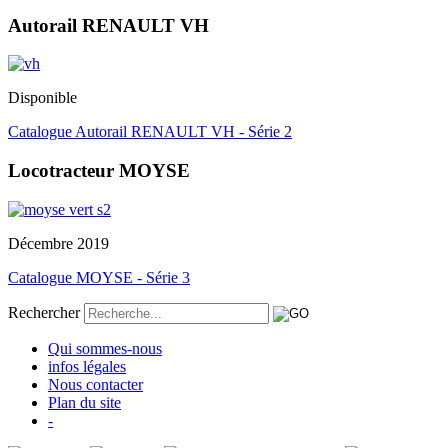
Autorail RENAULT VH
Disponible
Catalogue Autorail RENAULT VH - Série 2
Locotracteur MOYSE
Décembre 2019
Catalogue MOYSE - Série 3
Rechercher
Qui sommes-nous
infos légales
Nous contacter
Plan du site
-