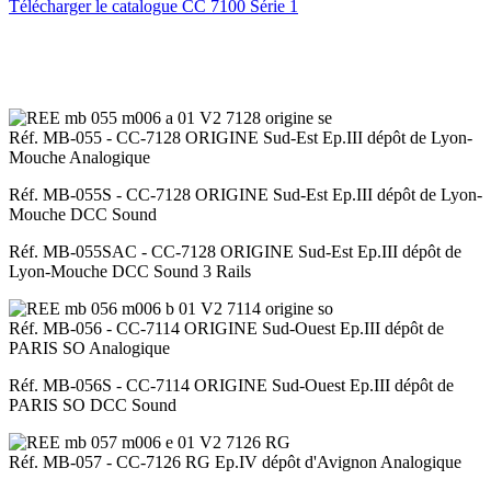
Télécharger le catalogue CC 7100 Série 1
Réf. MB-055 - CC-7128 ORIGINE Sud-Est Ep.III dépôt de Lyon-
Mouche Analogique
Réf. MB-055S - CC-7128 ORIGINE Sud-Est Ep.III dépôt de Lyon-
Mouche DCC Sound
Réf. MB-055SAC - CC-7128 ORIGINE Sud-Est Ep.III dépôt de
Lyon-Mouche DCC Sound 3 Rails
Réf. MB-056 - CC-7114 ORIGINE Sud-Ouest Ep.III dépôt de
PARIS SO Analogique
Réf. MB-056S - CC-7114 ORIGINE Sud-Ouest Ep.III dépôt de
PARIS SO DCC Sound
Réf. MB-057 - CC-7126 RG Ep.IV dépôt d'Avignon Analogique