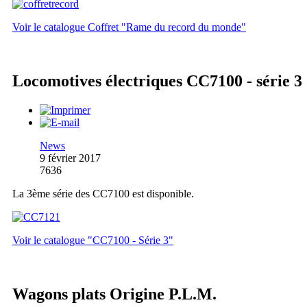
Voir le catalogue Coffret "Rame du record du monde"
Locomotives électriques CC7100 - série 3
News
9 février 2017
7636
La 3ème série des CC7100 est disponible.
Voir le catalogue "CC7100 - Série 3"
Wagons plats Origine P.L.M.