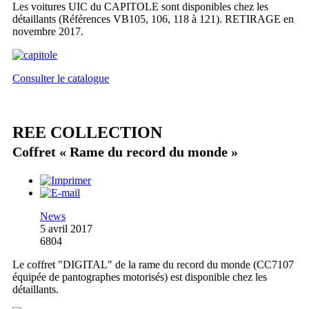
Les voitures UIC du CAPITOLE sont disponibles chez les
détaillants (Références VB105, 106, 118 à 121). RETIRAGE en
novembre 2017.
Consulter le catalogue
REE COLLECTION
Coffret « Rame du record du monde »
News
5 avril 2017
6804
Le coffret "DIGITAL" de la rame du record du monde (CC7107
équipée de pantographes motorisés) est disponible chez les
détaillants.