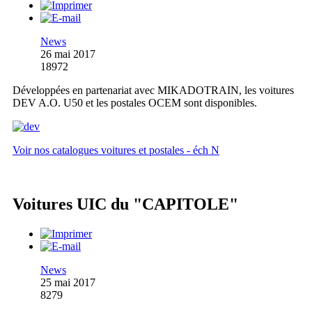
News
26 mai 2017
18972
Développées en partenariat avec MIKADOTRAIN, les voitures
DEV A.O. U50 et les postales OCEM sont disponibles.
Voir nos catalogues voitures et postales - éch N
Voitures UIC du "CAPITOLE"
News
25 mai 2017
8279