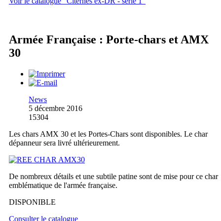
Voir le catalogue "Citernes ex-DR - série 1"
Armée Française : Porte-chars et AMX
30
News
5 décembre 2016
15304
Les chars AMX 30 et les Portes-Chars sont disponibles. Le char
dépanneur sera livré ultérieurement.
De nombreux détails et une subtile patine sont de mise pour ce char
emblématique de l'armée française.
DISPONIBLE
Consulter le catalogue