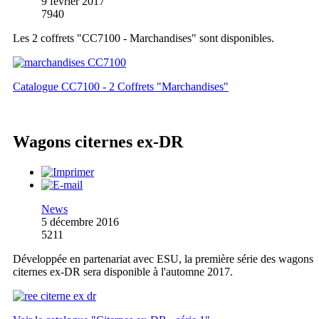
9 février 2017
7940
Les 2 coffrets "CC7100 - Marchandises" sont disponibles.
Catalogue CC7100 - 2 Coffrets "Marchandises"
Wagons citernes ex-DR
News
5 décembre 2016
5211
Développée en partenariat avec ESU, la première série des wagons
citernes ex-DR sera disponible à l'automne 2017.