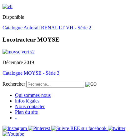
Disponible
Catalogue Autorail RENAULT VH - Série 2
Locotracteur MOYSE
Décembre 2019
Catalogue MOYSE - Série 3
Rechercher
Qui sommes-nous
infos légales
Nous contacter
Plan du site
-