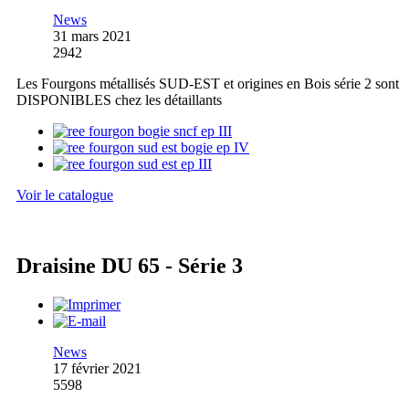
News
31 mars 2021
2942
Les Fourgons métallisés SUD-EST et origines en Bois série 2 sont
DISPONIBLES chez les détaillants
Voir le catalogue
Draisine DU 65 - Série 3
News
17 février 2021
5598