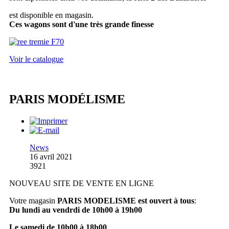
est disponible en magasin.
Ces wagons sont d'une très grande finesse
Voir le catalogue
PARIS MODÉLISME
News
16 avril 2021
3921
NOUVEAU SITE DE VENTE EN LIGNE
Votre magasin
PARIS MODELISME est ouvert à tous
:
Du lundi au vendrdi de 10h00 à 19h00
Le samedi de 10h00 à 18h00