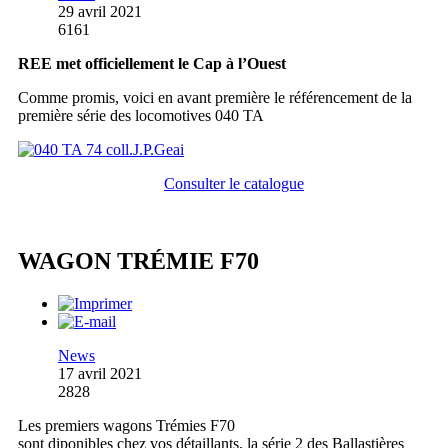
29 avril 2021
6161
REE met officiellement le Cap à l’Ouest
Comme promis, voici en avant première le référencement de la
première série des locomotives 040 TA
Consulter le catalogue
WAGON TRÉMIE F70
News
17 avril 2021
2828
Les premiers wagons Trémies F70
sont diponibles chez vos détaillants, la série 2 des Ballastières