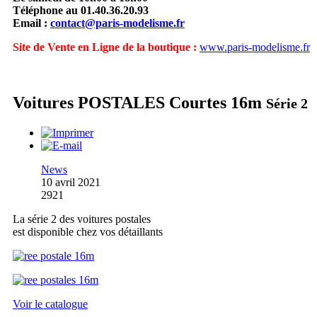
Téléphone au 01.40.36.20.93
Email :
contact@paris-modelisme.fr
Site de Vente en Ligne de la boutique :
www.paris-modelisme.fr
Voitures POSTALES Courtes 16m
Série 2
News
10 avril 2021
2921
La série 2 des voitures postales
est disponible chez vos détaillants
Voir le catalogue