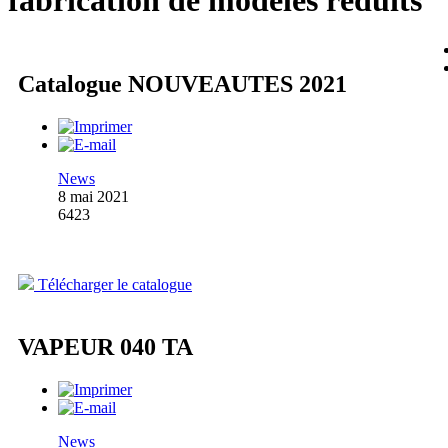
fabrication de modèles réduits
Catalogue NOUVEAUTES 2021
News
8 mai 2021
6423
Télécharger le catalogue
VAPEUR 040 TA
News