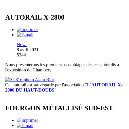
AUTORAIL X-2800
News
8 avril 2021
5344
Nous présenterons les premiers assemblages des ces autorails à
l'exposition de Chambéry
Cet autorail est sauvegardé par l'association
"
L'AUTORAIL X-
2800 DU HAUT-DOUBS
"
FOURGON MÉTALLISÉ SUD-EST