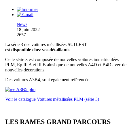
News
18 juin 2022
2657
La série 3 des voitures métallisées SUD-EST
est
disponible chez vos détaillants
Cette série 3 est composée de nouvelles voitures immatriculées
PLM, Ep.III A et III B ainsi que de nouvelles A4D et B4D avec de
nouvelles décorations.
Des voitures A3B4, sont également référencée.
Voir le catalogue Voitures métallisées PLM (série 3)
LES RAMES GRAND PARCOURS