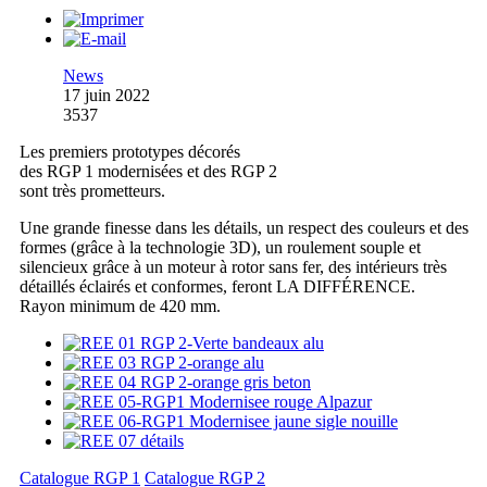
News
17 juin 2022
3537
Les premiers prototypes décorés
des RGP 1 modernisées et des RGP 2
sont très prometteurs.
Une grande finesse dans les détails, un respect des couleurs et des
formes (grâce à la technologie 3D), un roulement souple et
silencieux grâce à un moteur à rotor sans fer, des intérieurs très
détaillés éclairés et conformes, feront LA DIFFÉRENCE.
Rayon minimum de 420 mm.
Catalogue RGP 1
Catalogue RGP 2