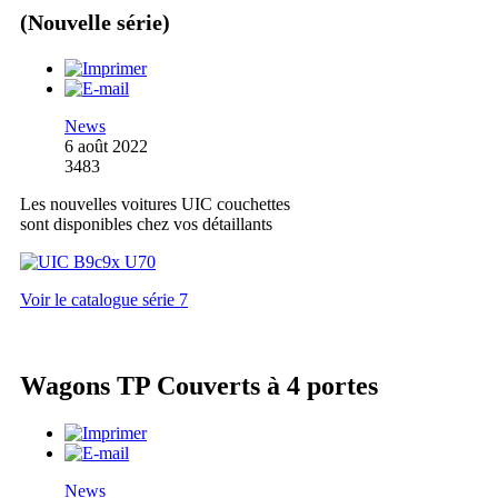
(Nouvelle série)
News
6 août 2022
3483
Les nouvelles voitures UIC couchettes
sont disponibles chez vos détaillants
Voir le catalogue série 7
Wagons TP Couverts à 4 portes
News