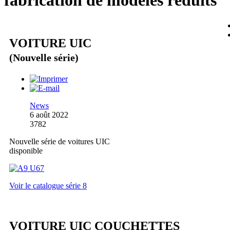
fabrication de modèles réduits
VOITURE UIC
(Nouvelle série)
News
6 août 2022
3782
Nouvelle série de voitures UIC
disponible
Voir le catalogue série 8
VOITURE UIC COUCHETTES