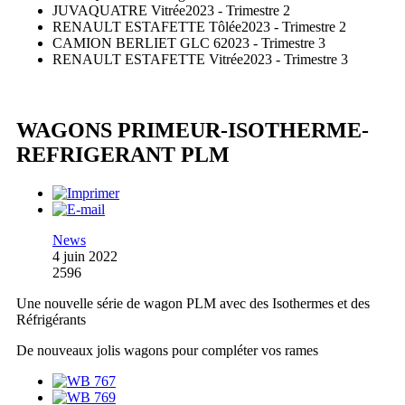
JUVAQUATRE Vitrée
2023 - Trimestre 2
RENAULT ESTAFETTE Tôlée
2023 - Trimestre 2
CAMION BERLIET GLC 6
2023 - Trimestre 3
RENAULT ESTAFETTE Vitrée
2023 - Trimestre 3
WAGONS PRIMEUR-ISOTHERME-
REFRIGERANT PLM
News
4 juin 2022
2596
Une nouvelle série de wagon PLM avec des Isothermes et des
Réfrigérants
De nouveaux jolis wagons pour compléter vos rames