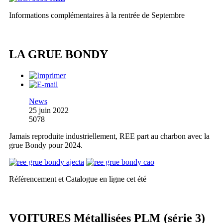
Informations complémentaires à la rentrée de Septembre
LA GRUE BONDY
News
25 juin 2022
5078
Jamais reproduite industriellement, REE part au charbon avec la
grue Bondy pour 2024.
Référencement et Catalogue en ligne cet été
VOITURES Métallisées PLM (série 3)