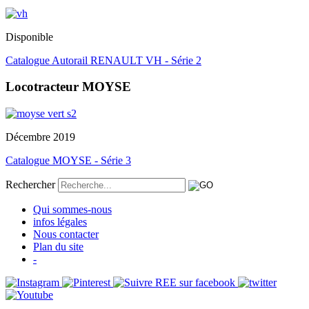
Disponible
Catalogue Autorail RENAULT VH - Série 2
Locotracteur MOYSE
Décembre 2019
Catalogue MOYSE - Série 3
Rechercher
Qui sommes-nous
infos légales
Nous contacter
Plan du site
-