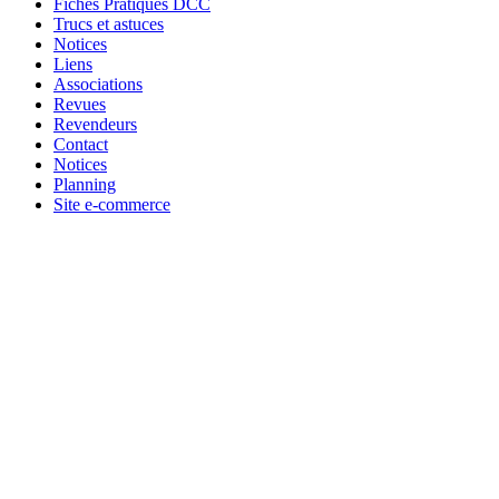
Fiches Pratiques DCC
Trucs et astuces
Notices
Liens
Associations
Revues
Revendeurs
Contact
Notices
Planning
Site e-commerce