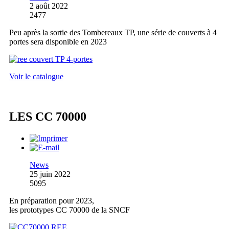
2 août 2022
2477
Peu après la sortie des Tombereaux TP, une série de couverts à 4
portes sera disponible en 2023
Voir le catalogue
LES CC 70000
News
25 juin 2022
5095
En préparation pour 2023,
les prototypes CC 70000 de la SNCF