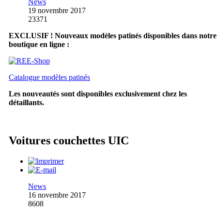
News
19 novembre 2017
23371
EXCLUSIF ! Nouveaux modèles patinés disponibles dans notre
boutique en ligne :
Catalogue modèles patinés
Les nouveautés sont disponibles exclusivement chez les
détaillants.
Voitures couchettes UIC
News
16 novembre 2017
8608