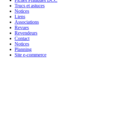
Fiches Pratiques DCC
Trucs et astuces
Notices
Liens
Associations
Revues
Revendeurs
Contact
Notices
Planning
Site e-commerce