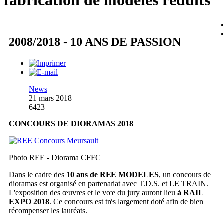
fabrication de modèles réduits
2008/2018 - 10 ANS DE PASSION
News
21 mars 2018
6423
CONCOURS DE DIORAMAS 2018
Photo REE - Diorama CFFC
Dans le cadre des
10 ans de REE MODELES
, un concours de
dioramas est organisé en partenariat avec T.D.S. et LE TRAIN.
L'exposition des œuvres et le vote du jury auront lieu
à RAIL
EXPO 2018
. Ce concours est très largement doté afin de bien
récompenser les lauréats.