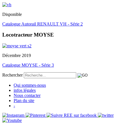
Disponible
Catalogue Autorail RENAULT VH - Série 2
Locotracteur MOYSE
Décembre 2019
Catalogue MOYSE - Série 3
Rechercher
Qui sommes-nous
infos légales
Nous contacter
Plan du site
-