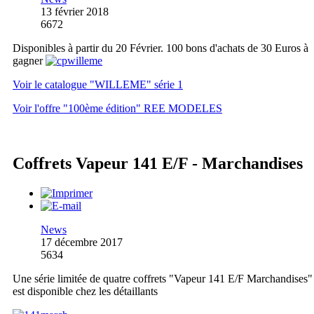
13 février 2018
6672
Disponibles à partir du 20 Février. 100 bons d'achats de 30 Euros à
gagner
Voir le catalogue "WILLEME" série 1
Voir l'offre "100ème édition" REE MODELES
Coffrets Vapeur 141 E/F - Marchandises
News
17 décembre 2017
5634
Une série limitée de quatre coffrets "Vapeur 141 E/F Marchandises"
est disponible chez les détaillants