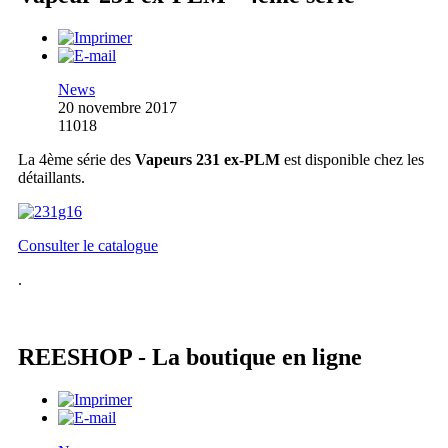
News
20 novembre 2017
11018
La 4ème série des
Vapeurs 231 ex-PLM
est disponible chez les
détaillants.
Consulter le catalogue
.
REESHOP - La boutique en ligne