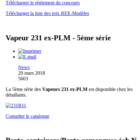
Télécharger le réglement du concours
Télécharger la liste des prix REE-Modèles
Vapeur 231 ex-PLM - 5ème série
News
20 mars 2018
5603
La 5ème série des
Vapeurs 231 ex-PLM
est disponible chez les
détaillants.
Consulter le catalogue