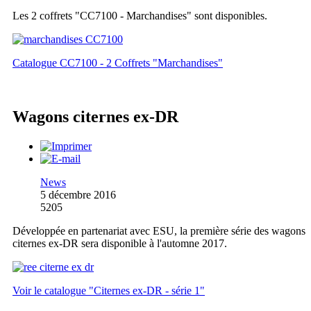
Les 2 coffrets "CC7100 - Marchandises" sont disponibles.
Catalogue CC7100 - 2 Coffrets "Marchandises"
Wagons citernes ex-DR
News
5 décembre 2016
5205
Développée en partenariat avec ESU, la première série des wagons
citernes ex-DR sera disponible à l'automne 2017.
Voir le catalogue "Citernes ex-DR - série 1"