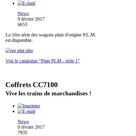
News
9 février 2017
6653
La 1ère série des wagons plats d'origine P.L.M.
est disponible.
Voir le catalogue "Plats PLM - série 1"
Coffrets CC7100
Vive les trains de marchandises !
News
9 février 2017
7935