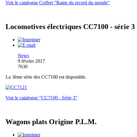
Voir le catalogue Coffret "Rame du record du monde"
Locomotives électriques CC7100 - série 3
News
9 février 2017
7630
La 3ème série des CC7100 est disponible.
Voir le catalogue "CC7100 - Série 3"
Wagons plats Origine P.L.M.