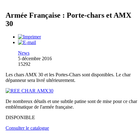
Armée Française : Porte-chars et AMX
30
News
5 décembre 2016
15292
Les chars AMX 30 et les Portes-Chars sont disponibles. Le char
dépanneur sera livré ultérieurement.
De nombreux détails et une subtile patine sont de mise pour ce char
emblématique de l'armée française.
DISPONIBLE
Consulter le catalogue