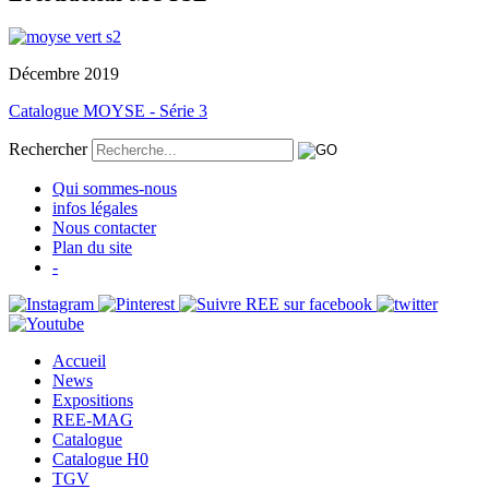
Décembre 2019
Catalogue MOYSE - Série 3
Rechercher
Qui sommes-nous
infos légales
Nous contacter
Plan du site
-
Accueil
News
Expositions
REE-MAG
Catalogue
Catalogue H0
TGV