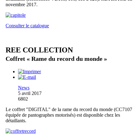
novembre 2017.
Consulter le catalogue
REE COLLECTION
Coffret « Rame du record du monde »
News
5 avril 2017
6802
Le coffret "DIGITAL" de la rame du record du monde (CC7107
équipée de pantographes motorisés) est disponible chez les
détaillants.