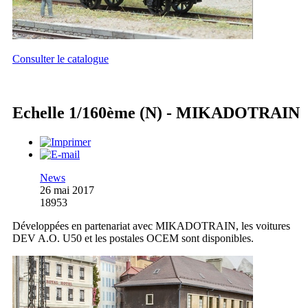
Consulter le catalogue
Echelle 1/160ème (N) - MIKADOTRAIN
News
26 mai 2017
18953
Développées en partenariat avec MIKADOTRAIN, les voitures
DEV A.O. U50 et les postales OCEM sont disponibles.