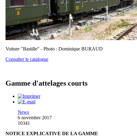
Voiture "Bastille" - Photo : Dominique BURAUD
Consulter le catalogue
Gamme d'attelages courts
News
6 novembre 2017
10341
NOTICE EXPLICATIVE DE LA GAMME