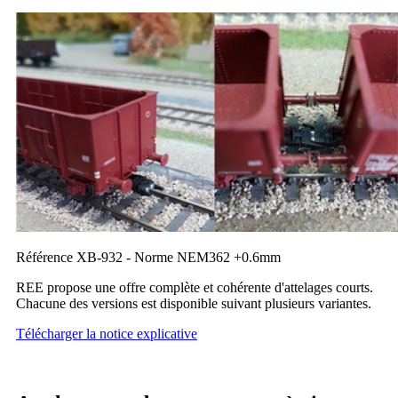
Référence XB-932 - Norme NEM362 +0.6mm
REE propose une offre complète et cohérente d'attelages courts.
Chacune des versions est disponible suivant plusieurs variantes.
Télécharger la notice explicative