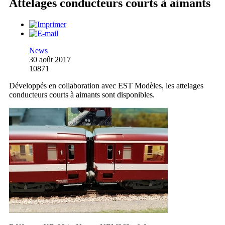
Attelages conducteurs courts à aimants
News
30 août 2017
10871
Développés en collaboration avec EST Modèles, les attelages
conducteurs courts à aimants sont disponibles.