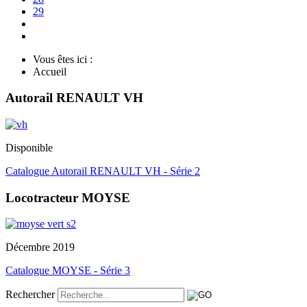
29
Vous êtes ici :
Accueil
Autorail RENAULT VH
Disponible
Catalogue Autorail RENAULT VH - Série 2
Locotracteur MOYSE
Décembre 2019
Catalogue MOYSE - Série 3
Rechercher