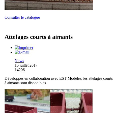
Consulter le catalogue
Attelages courts à aimants
News
15 juillet 2017
14206
Développés en collaboration avec EST Modèles, les attelages courts
à aimants sont disponibles.