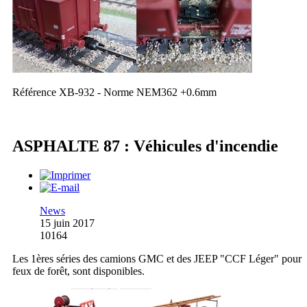
Référence XB-932 - Norme NEM362 +0.6mm
ASPHALTE 87 : Véhicules d'incendie
News
15 juin 2017
10164
Les 1ères séries des camions GMC et des JEEP "CCF Léger" pour
feux de forêt, sont disponibles.