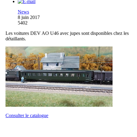
News
8 juin 2017
5402
Les voitures DEV AO U46 avec jupes sont disponibles chez les
détaillants.
Consulter le catalogue