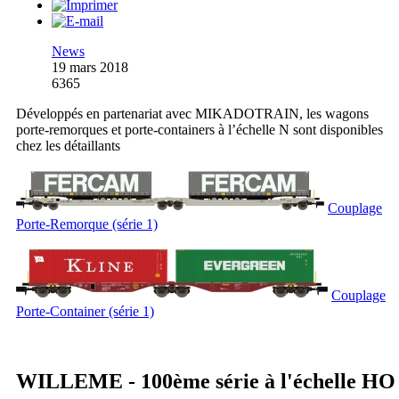
News
19 mars 2018
6365
Développés en partenariat avec MIKADOTRAIN, les wagons
porte-remorques et porte-containers à l’échelle N sont disponibles
chez les détaillants
Couplage
Porte-Remorque (série 1)
Couplage
Porte-Container (série 1)
WILLEME - 100ème série à l'échelle HO