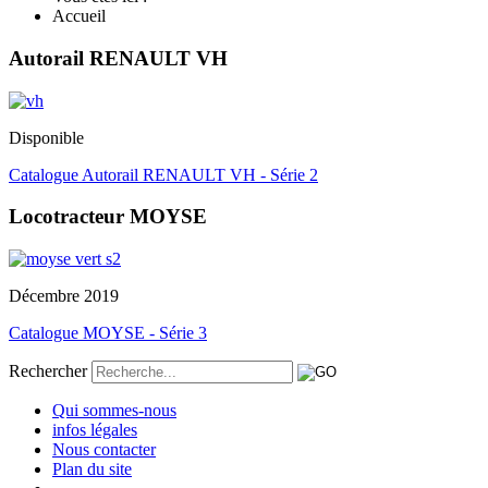
Accueil
Autorail RENAULT VH
Disponible
Catalogue Autorail RENAULT VH - Série 2
Locotracteur MOYSE
Décembre 2019
Catalogue MOYSE - Série 3
Rechercher
Qui sommes-nous
infos légales
Nous contacter
Plan du site