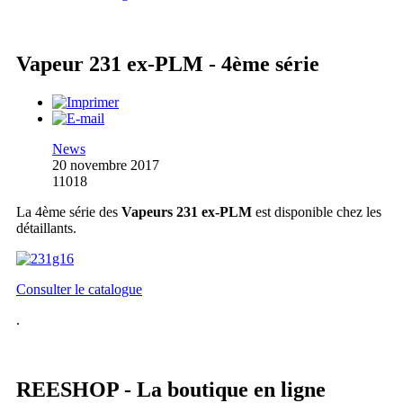
Vapeur 231 ex-PLM - 4ème série
News
20 novembre 2017
11018
La 4ème série des
Vapeurs 231 ex-PLM
est disponible chez les
détaillants.
Consulter le catalogue
.
REESHOP - La boutique en ligne