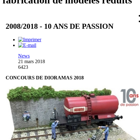
fabrication de modèles réduits
2008/2018 - 10 ANS DE PASSION
News
21 mars 2018
6423
CONCOURS DE DIORAMAS 2018