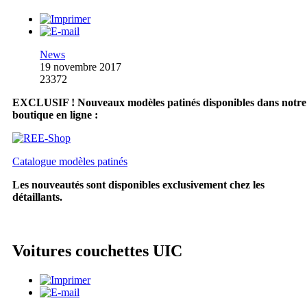
News
19 novembre 2017
23372
EXCLUSIF ! Nouveaux modèles patinés disponibles dans notre
boutique en ligne :
Catalogue modèles patinés
Les nouveautés sont disponibles exclusivement chez les
détaillants.
Voitures couchettes UIC