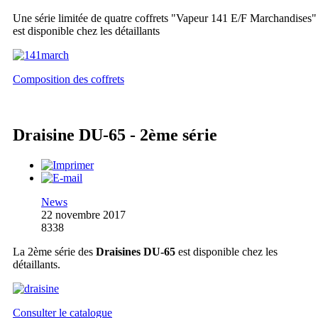
Une série limitée de quatre coffrets "Vapeur 141 E/F Marchandises"
est disponible chez les détaillants
Composition des coffrets
Draisine DU-65 - 2ème série
News
22 novembre 2017
8338
La 2ème série des
Draisines DU-65
est disponible chez les
détaillants.
Consulter le catalogue