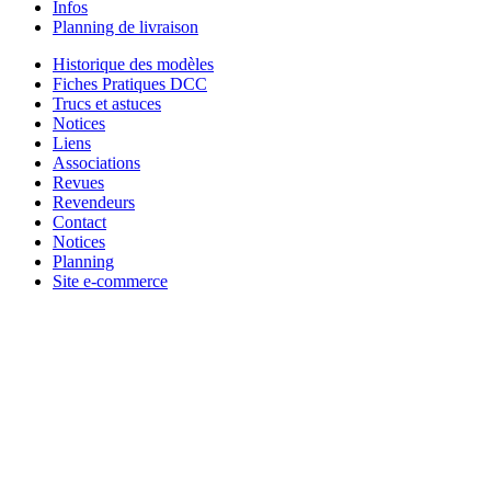
Infos
Planning de livraison
Historique des modèles
Fiches Pratiques DCC
Trucs et astuces
Notices
Liens
Associations
Revues
Revendeurs
Contact
Notices
Planning
Site e-commerce