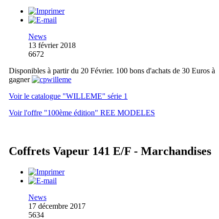
News
13 février 2018
6672
Disponibles à partir du 20 Février. 100 bons d'achats de 30 Euros à
gagner
Voir le catalogue "WILLEME" série 1
Voir l'offre "100ème édition" REE MODELES
Coffrets Vapeur 141 E/F - Marchandises
News
17 décembre 2017
5634