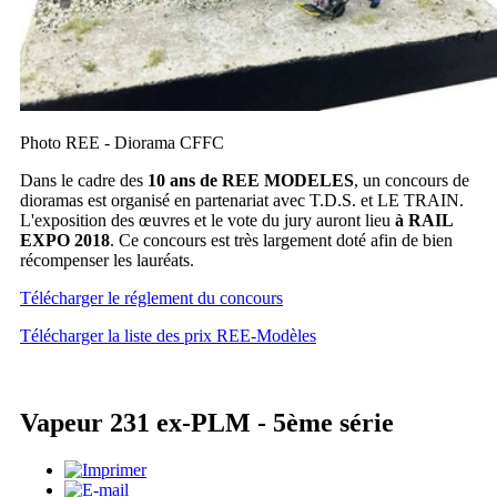
Photo REE - Diorama CFFC
Dans le cadre des
10 ans de REE MODELES
, un concours de
dioramas est organisé en partenariat avec T.D.S. et LE TRAIN.
L'exposition des œuvres et le vote du jury auront lieu
à RAIL
EXPO 2018
. Ce concours est très largement doté afin de bien
récompenser les lauréats.
Télécharger le réglement du concours
Télécharger la liste des prix REE-Modèles
Vapeur 231 ex-PLM - 5ème série