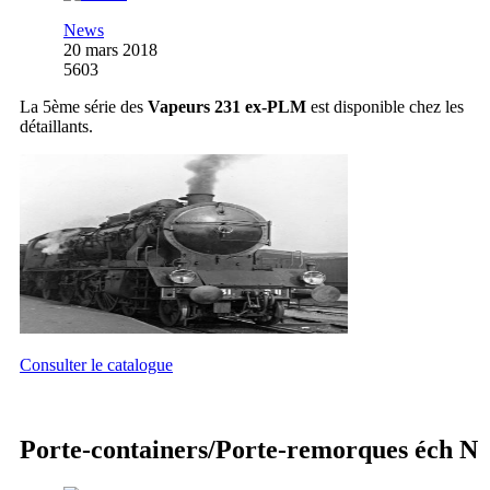
News
20 mars 2018
5603
La 5ème série des
Vapeurs 231 ex-PLM
est disponible chez les
détaillants.
Consulter le catalogue
Porte-containers/Porte-remorques éch N