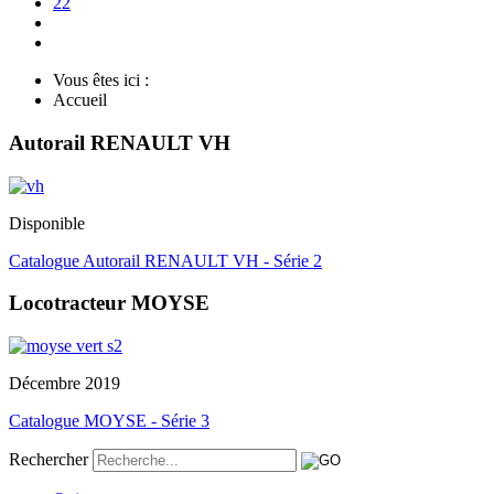
22
Vous êtes ici :
Accueil
Autorail RENAULT VH
Disponible
Catalogue Autorail RENAULT VH - Série 2
Locotracteur MOYSE
Décembre 2019
Catalogue MOYSE - Série 3
Rechercher