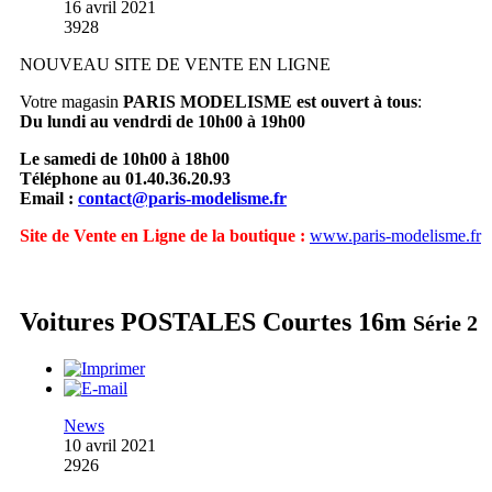
16 avril 2021
3928
NOUVEAU SITE DE VENTE EN LIGNE
Votre magasin
PARIS MODELISME est ouvert à tous
:
Du lundi au vendrdi de 10h00 à 19h00
Le samedi de 10h00 à 18h00
Téléphone au 01.40.36.20.93
Email :
contact@paris-modelisme.fr
Site de Vente en Ligne de la boutique :
www.paris-modelisme.fr
Voitures POSTALES Courtes 16m
Série 2
News
10 avril 2021
2926