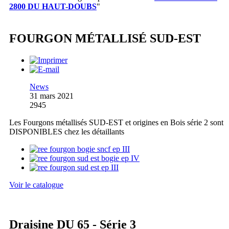
2800 DU HAUT-DOUBS
"
FOURGON MÉTALLISÉ SUD-EST
News
31 mars 2021
2945
Les Fourgons métallisés SUD-EST et origines en Bois série 2 sont
DISPONIBLES chez les détaillants
Voir le catalogue
Draisine DU 65 - Série 3