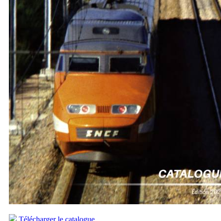
Télécharger le catalogue