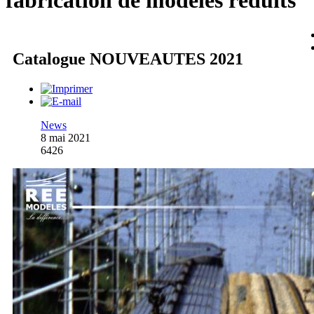
fabrication de modèles réduits
Catalogue NOUVEAUTES 2021
News
8 mai 2021
6426