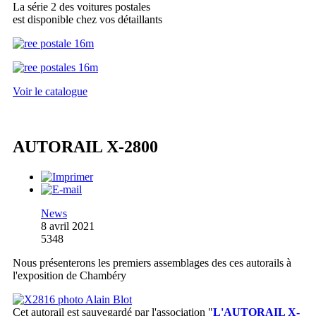
La série 2 des voitures postales
est disponible chez vos détaillants
Voir le catalogue
AUTORAIL X-2800
News
8 avril 2021
5348
Nous présenterons les premiers assemblages des ces autorails à
l'exposition de Chambéry
Cet autorail est sauvegardé par l'association
"
L'AUTORAIL X-