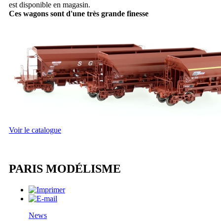
est disponible en magasin.
Ces wagons sont d'une très grande finesse
Voir le catalogue
PARIS MODÉLISME
News