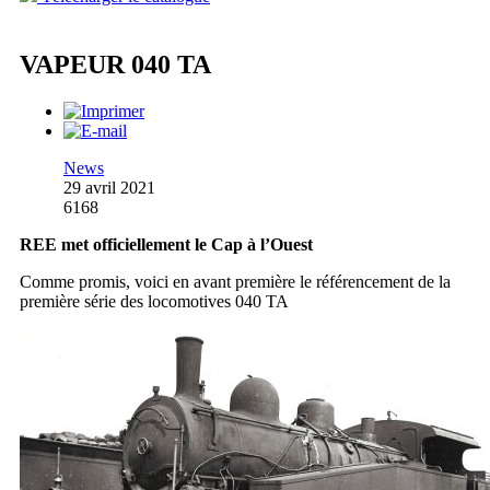
VAPEUR 040 TA
News
29 avril 2021
6168
REE met officiellement le Cap à l’Ouest
Comme promis, voici en avant première le référencement de la
première série des locomotives 040 TA