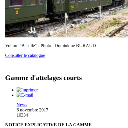
Voiture "Bastille" - Photo : Dominique BURAUD
Consulter le catalogue
Gamme d'attelages courts
News
6 novembre 2017
10334
NOTICE EXPLICATIVE DE LA GAMME