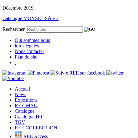
Décembre 2019
Catalogue MOYSE - Série 3
Rechercher
Qui sommes-nous
infos légales
Nous contacter
Plan du site
-
Accueil
News
Expositions
REE-MAG
Catalogue
Catalogue H0
TGV
REE COLLECTION
REE Access