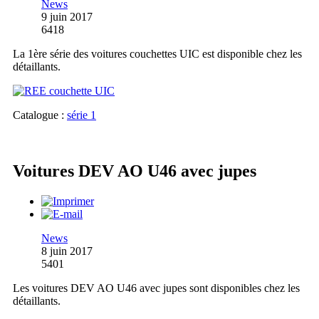
News
9 juin 2017
6418
La 1ère série des voitures couchettes UIC est disponible chez les
détaillants.
Catalogue :
série 1
Voitures DEV AO U46 avec jupes
News
8 juin 2017
5401
Les voitures DEV AO U46 avec jupes sont disponibles chez les
détaillants.