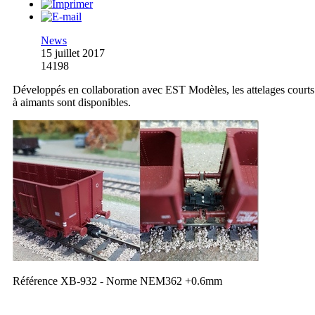
News
15 juillet 2017
14198
Développés en collaboration avec EST Modèles, les attelages courts
à aimants sont disponibles.
Référence XB-932 - Norme NEM362 +0.6mm