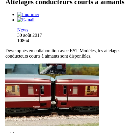
Attelages conducteurs courts à aimants
News
30 août 2017
10864
Développés en collaboration avec EST Modèles, les attelages
conducteurs courts à aimants sont disponibles.