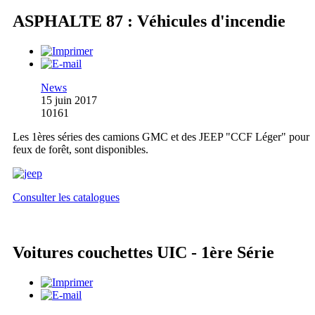
ASPHALTE 87 : Véhicules d'incendie
News
15 juin 2017
10161
Les 1ères séries des camions GMC et des JEEP "CCF Léger" pour
feux de forêt, sont disponibles.
Consulter les catalogues
Voitures couchettes UIC - 1ère Série