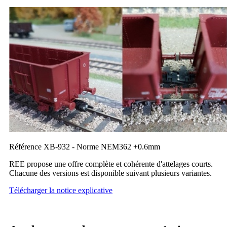
Référence XB-932 - Norme NEM362 +0.6mm
REE propose une offre complète et cohérente d'attelages courts.
Chacune des versions est disponible suivant plusieurs variantes.
Télécharger la notice explicative