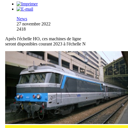
News
27 novembre 2022
2418
Après l'échelle HO, ces machines de ligne
seront disponibles courant 2023 à l'échelle N