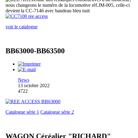
nous changeons le numéro de la locomotive réf.JM-005, celle-ci
devient la CC-7146 avec bandeau bleu nuit
voir le catalogue
BB63000-BB63500
News
13 octobre 2022
4722
Catalogue série 1
Catalogue série 2
WAGON Céréalier "RICHARD"