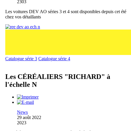
2303
Les voitures DEV AO séries 3 et 4 sont disponibles depuis cet été
chez vos détaillants
Catalogue série 3
Catalogue série 4
Les CÉRÉALIERS "RICHARD" à
l'échelle N
News
29 août 2022
2023