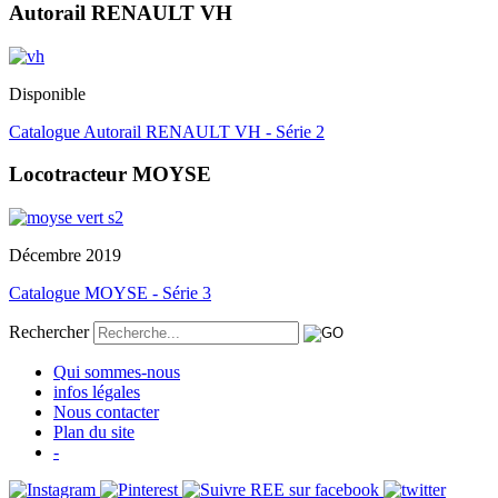
Autorail RENAULT VH
Disponible
Catalogue Autorail RENAULT VH - Série 2
Locotracteur MOYSE
Décembre 2019
Catalogue MOYSE - Série 3
Rechercher
Qui sommes-nous
infos légales
Nous contacter
Plan du site
-