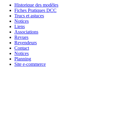
Historique des modèles
Fiches Pratiques DCC
Trucs et astuces
Notices
Liens
Associations
Revues
Revendeurs
Contact
Notices
Planning
Site e-commerce