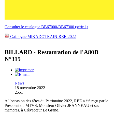
Consulter le catalogue BB67000-BB67300 (série 1)
Catalogue MIKADOTRAIN-REE-2022
BILLARD - Restauration de l'A80D
N°315
News
18 novembre 2022
2551
A l’occasion des fêtes du Patrimoine 2022, REE a été reçu par le
Président du MTVS, Monsieur Olivier JEANNEAU et ses
membres, à Crèvecœur Le Grand.