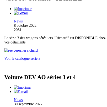
News
8 octobre 2022
2061
La série 3 des wagons céréaliers "Richard" est DISPONIBLE chez
vos détaillants
Voir le catalogue série 3
Voiture DEV AO séries 3 et 4
News
30 septembre 2022