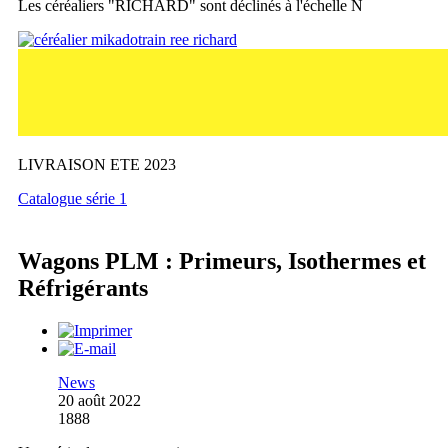
Les céréaliers "RICHARD" sont déclinés à l'échelle N
LIVRAISON ETE 2023
Catalogue série 1
Wagons PLM : Primeurs, Isothermes et
Réfrigérants
News
20 août 2022
1888