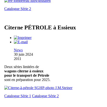
Catalogue Série 2
Citerne PÉTROLE à Essieux
News
30 juin 2024
2011
Deux séries limitées de
wagons citerne à essieux
pour le transport de Pétrole
sont en préparation pour 2025.
Catalogue Série 1
Catalogue Série 2