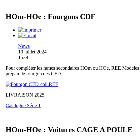
HOm-HOe : Fourgons CDF
News
10 juillet 2024
1539
Pour compléter les rames secondaires HOm ou HOe, REE Modeles
prépare le fourgon des CFD
LIVRAISON 2025
Catalogue Série 1
HOm-HOe : Voitures CAGE A POULE