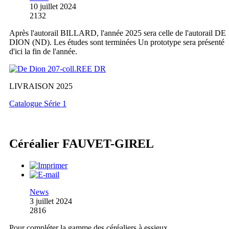
10 juillet 2024
2132
Après l'autorail BILLARD, l'année 2025 sera celle de l'autorail DE
DION (ND). Les études sont terminées Un prototype sera présenté
d'ici la fin de l'année.
LIVRAISON 2025
Catalogue Série 1
Céréalier FAUVET-GIREL
News
3 juillet 2024
2816
Pour compléter la gamme des céréaliers à essieux,