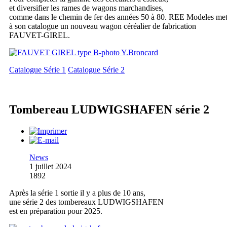
et diversifier les rames de wagons marchandises,
comme dans le chemin de fer des années 50 à 80. REE Modeles me
à son catalogue un nouveau wagon céréalier de fabrication
FAUVET-GIREL.
Catalogue Série 1
Catalogue Série 2
Tombereau LUDWIGSHAFEN série 2
News
1 juillet 2024
1892
Après la série 1 sortie il y a plus de 10 ans,
une série 2 des tombereaux LUDWIGSHAFEN
est en préparation pour 2025.