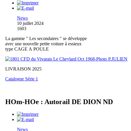
News
10 juillet 2024
1603
La gamme " Les secondaires " se développe
avec une nouvelle petite voiture à essieux
type CAGE A POULE
LIVRAISON 2025
Catalogue Série 1
HOm-HOe : Autorail DE DION ND
News