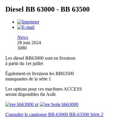
Diesel BB 63000 - BB 63500
News
28 juin 2024
3080
Les diesel BB63000 sont en livraison
à partir du 1er juillet
Également en livraison les BB63500
manquantes de la série 1
Les options pour ces machines ACCESS
seront disponibles fin Août
Consulter le catalogue BB-63000 BB-63500 Série 2