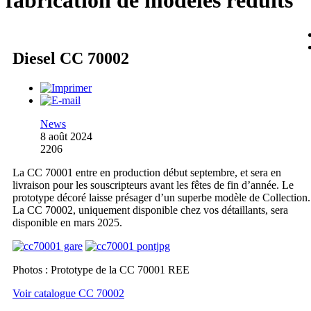
fabrication de modèles réduits
Diesel CC 70002
News
8 août 2024
2206
La CC 70001 entre en production début septembre, et sera en
livraison pour les souscripteurs avant les fêtes de fin d’année. Le
prototype décoré laisse présager d’un superbe modèle de Collection.
La CC 70002, uniquement disponible chez vos détaillants, sera
disponible en mars 2025.
Photos : Prototype de la CC 70001 REE
Voir catalogue CC 70002