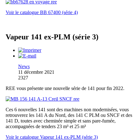
Voir le catalogue BB 67400 (série 4)
Vapeur 141 ex-PLM (série 3)
News
11 décembre 2021
2327
REE vous présente une nouvelle série de 141 pour fin 2022.
Ces 6 nouvelles 141 sont des machines non modernisées, vous
retrouverez les 141 A du Nord, des 141 C PLM ou SNCF et des
141 D, toutes avec cheminée simple et sans pare-fumée,
accompagnées de tenders 23 m³ et 25 m³
Voir le catalogue Vapeur 141 ex-PLM (série 3)