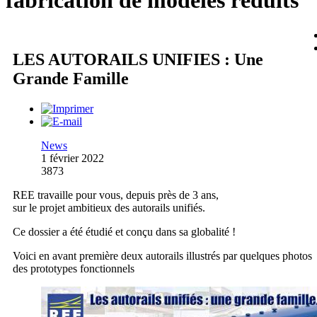
fabrication de modèles réduits
LES AUTORAILS UNIFIES : Une
Grande Famille
News
1 février 2022
3873
REE travaille pour vous, depuis près de 3 ans,
sur le projet ambitieux des autorails unifiés.
Ce dossier a été étudié et conçu dans sa globalité !
Voici en avant première deux autorails illustrés par quelques photos
des prototypes fonctionnels