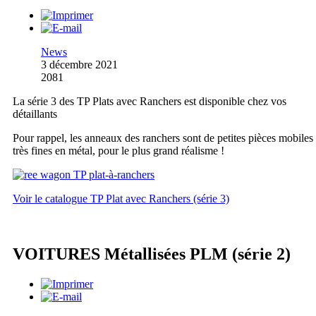
News
3 décembre 2021
2081
La série 3 des TP Plats avec Ranchers est disponible chez vos
détaillants
Pour rappel, les anneaux des ranchers sont de petites pièces mobiles
très fines en métal, pour le plus grand réalisme !
Voir le catalogue TP Plat avec Ranchers (série 3)
VOITURES Métallisées PLM (série 2)