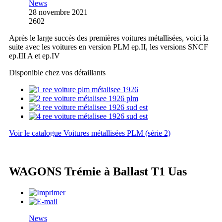
News
28 novembre 2021
2602
Après le large succès des premières voitures métallisées, voici la
suite avec les voitures en version PLM ep.II, les versions SNCF
ep.III A et ep.IV
Disponible chez vos détaillants
Voir le catalogue Voitures métallisées PLM (série 2)
WAGONS Trémie à Ballast T1 Uas
News