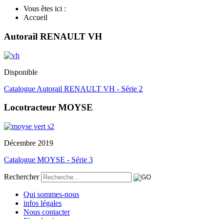
Vous êtes ici :
Accueil
Autorail RENAULT VH
Disponible
Catalogue Autorail RENAULT VH - Série 2
Locotracteur MOYSE
Décembre 2019
Catalogue MOYSE - Série 3
Rechercher
Qui sommes-nous
infos légales
Nous contacter