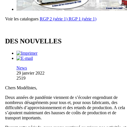
Voir les catalogues
RGP 2 (série 1)
RGP 1 (série 1)
DES NOUVELLES
News
29 janvier 2022
2519
Chers Modélistes,
Deux années de pandémie viennent de s’écouler engendrant de
nombreux désagréments pour tous et, pour nous fabricants, des
difficultés d’approvisionnement et des retards de production. A cela
s’ajoutent maintenant des hausses de coûts de production et de
transport importants.