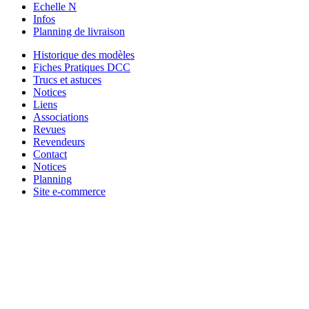
Echelle N
Infos
Planning de livraison
Historique des modèles
Fiches Pratiques DCC
Trucs et astuces
Notices
Liens
Associations
Revues
Revendeurs
Contact
Notices
Planning
Site e-commerce