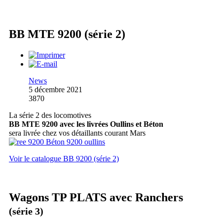
BB MTE 9200 (série 2)
News
5 décembre 2021
3870
La série 2 des locomotives
BB MTE 9200 avec les livrées Oullins et Béton
sera livrée chez vos détaillants courant Mars
Voir le catalogue BB 9200 (série 2)
Wagons TP PLATS avec Ranchers
(série 3)