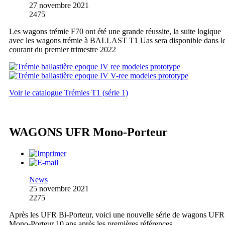
27 novembre 2021
2475
Les wagons trémie F70 ont été une grande réussite, la suite logique
avec les wagons trémie à BALLAST T1 Uas sera disponible dans l
courant du premier trimestre 2022
Voir le catalogue Trémies T1 (série 1)
WAGONS UFR Mono-Porteur
News
25 novembre 2021
2275
Après les UFR Bi-Porteur, voici une nouvelle série de wagons UFR
Mono-Porteur 10 ans après les premières références