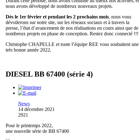
Durant cette période, nous avons continué au mieux nos activités, et
nous avons développé de nombreux nouveaux projets.
Dès le 1er février et pendant les 2 prochains mois
, nous vous
dévoilerons sur notre site, sur les réseaux sociaux et à travers la
presse, l’état d’avancement de nos réalisations en cours ainsi que de
nombreux projets en phase de conception. Restez donc connecté !!!
Christophe CHAPELLE et toute l’équipe REE vous souhaitent une
très bonne année 2022.
DIESEL BB 67400 (série 4)
News
14 décembre 2021
2921
Pour le printemps 2022,
une nouvelle série de BB 67400