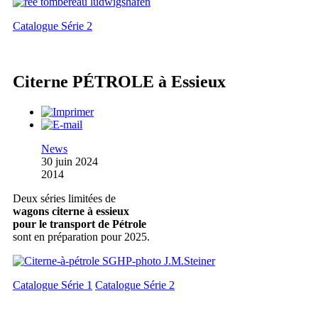
Catalogue Série 2
Citerne PÉTROLE à Essieux
News
30 juin 2024
2014
Deux séries limitées de
wagons citerne à essieux
pour le transport de Pétrole
sont en préparation pour 2025.
Catalogue Série 1
Catalogue Série 2