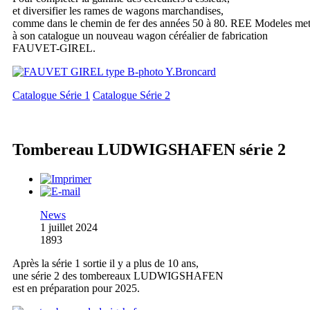
et diversifier les rames de wagons marchandises,
comme dans le chemin de fer des années 50 à 80. REE Modeles me
à son catalogue un nouveau wagon céréalier de fabrication
FAUVET-GIREL.
Catalogue Série 1
Catalogue Série 2
Tombereau LUDWIGSHAFEN série 2
News
1 juillet 2024
1893
Après la série 1 sortie il y a plus de 10 ans,
une série 2 des tombereaux LUDWIGSHAFEN
est en préparation pour 2025.