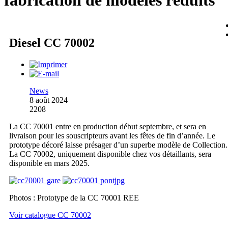
fabrication de modèles réduits
Diesel CC 70002
News
8 août 2024
2208
La CC 70001 entre en production début septembre, et sera en
livraison pour les souscripteurs avant les fêtes de fin d’année. Le
prototype décoré laisse présager d’un superbe modèle de Collection.
La CC 70002, uniquement disponible chez vos détaillants, sera
disponible en mars 2025.
Photos : Prototype de la CC 70001 REE
Voir catalogue CC 70002