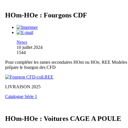
HOm-HOe : Fourgons CDF
News
10 juillet 2024
1544
Pour compléter les rames secondaires HOm ou HOe, REE Modeles
prépare le fourgon des CFD
LIVRAISON 2025
Catalogue Série 1
HOm-HOe : Voitures CAGE A POULE