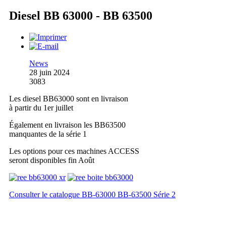
Diesel BB 63000 - BB 63500
News
28 juin 2024
3083
Les diesel BB63000 sont en livraison
à partir du 1er juillet
Également en livraison les BB63500
manquantes de la série 1
Les options pour ces machines ACCESS
seront disponibles fin Août
Consulter le catalogue BB-63000 BB-63500 Série 2