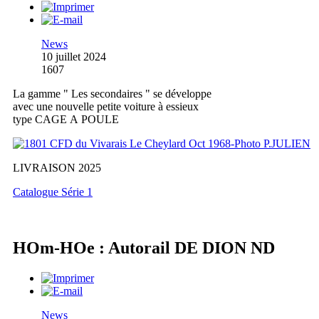
News
10 juillet 2024
1607
La gamme " Les secondaires " se développe
avec une nouvelle petite voiture à essieux
type CAGE A POULE
LIVRAISON 2025
Catalogue Série 1
HOm-HOe : Autorail DE DION ND
News