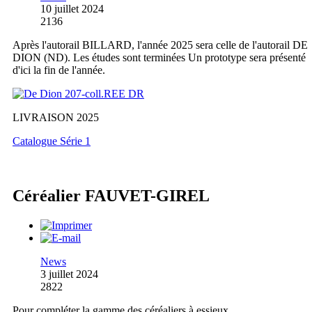
10 juillet 2024
2136
Après l'autorail BILLARD, l'année 2025 sera celle de l'autorail DE
DION (ND). Les études sont terminées Un prototype sera présenté
d'ici la fin de l'année.
LIVRAISON 2025
Catalogue Série 1
Céréalier FAUVET-GIREL
News
3 juillet 2024
2822
Pour compléter la gamme des céréaliers à essieux,