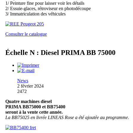
1/ Peinture fine pour laisser voir les détails
2/ Essuie-glaces, rétroviseur en photodécoupe
3/ Immatriculation des véhicules
Consulter le catalogue
Échelle N : Diesel PRIMA BB 75000
News
2 février 2024
2472
Quatre machines diesel
PRIMA BB75000 et BB75400
seront à la vente cette année.
La BB75025 en livrée LINEAS Rose a été ajoutée au programme.