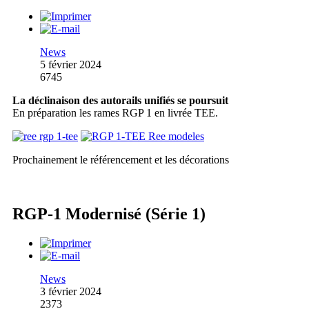
News
5 février 2024
6745
La déclinaison des autorails unifiés se poursuit
En préparation les rames RGP 1 en livrée TEE.
Prochainement le référencement et les décorations
RGP-1 Modernisé (Série 1)
News
3 février 2024
2373