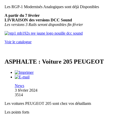
Les RGP-1 Modernisés Analogiques sont déjà Disponibles
A partir du 7 février
LIVRAISON des versions DCC Sound
Les versions 3 Rails seront disponibles fin février
Voir le catalogue
ASPHALTE : Voiture 205 PEUGEOT
News
3 février 2024
3514
Les voitures PEUGEOT 205 sont chez vos détaillants
Les points forts