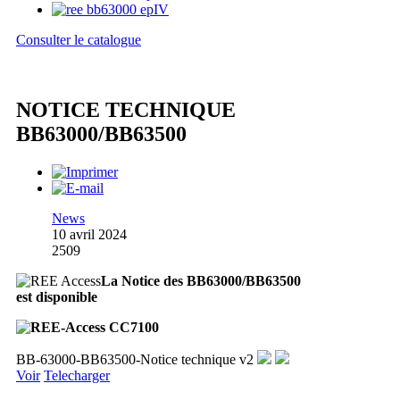
Consulter le catalogue
NOTICE TECHNIQUE
BB63000/BB63500
News
10 avril 2024
2509
La Notice des BB63000/BB63500
est disponible
BB-63000-BB63500-Notice technique v2
Voir
Telecharger