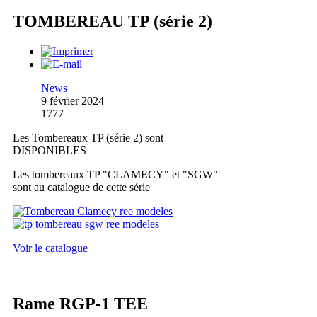
TOMBEREAU TP (série 2)
News
9 février 2024
1777
Les Tombereaux TP (série 2) sont
DISPONIBLES
Les tombereaux TP "CLAMECY" et "SGW"
sont au catalogue de cette série
Voir le catalogue
Rame RGP-1 TEE