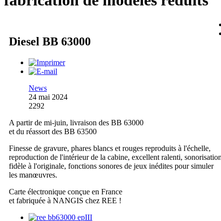
fabrication de modèles réduits
Diesel BB 63000
News
24 mai 2024
2292
A partir de mi-juin, livraison des BB 63000
et du réassort des BB 63500
Finesse de gravure, phares blancs et rouges reproduits à l'échelle,
reproduction de l'intérieur de la cabine, excellent ralenti, sonorisatio
fidèle à l'originale, fonctions sonores de jeux inédites pour simuler
les manœuvres.
Carte électronique conçue en France
et fabriquée à NANGIS chez REE !