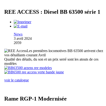
REE ACCESS : Diesel BB 63500 série 1
News
3 avril 2024
2059
Les premières locomotives BB 63500 arrivent chez
vos détaillants courant Avril
Qualité des détails, du son et un prix serré sont les atouts de ces
modèles
voir le catalogue
Rame RGP-1 Modernisée