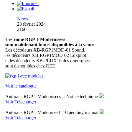
News
28 février 2024
2160
Les rame RGP-1 Modernisées
sont maintenant toutes disponibles à la vente
Les décodeurs XB-RGP1MOD-01 Sound,
les décodeurs XB-RGP1MOD-02 Lokpilot
et les décodeurs XB-PLUX16 des remorques
sont disponibles chez REE
Voir le catalogue
Autorails RGP 1 Modernisees -- Notice technique
Voir
Telecharger
Autorails RGP 1 Modernized -- Operating manual
Voir
Telecharger