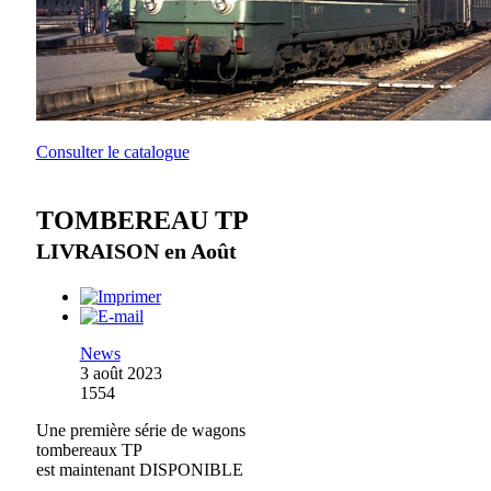
Consulter le catalogue
TOMBEREAU TP
LIVRAISON en Août
News
3 août 2023
1554
Une première série de wagons
tombereaux TP
est maintenant DISPONIBLE