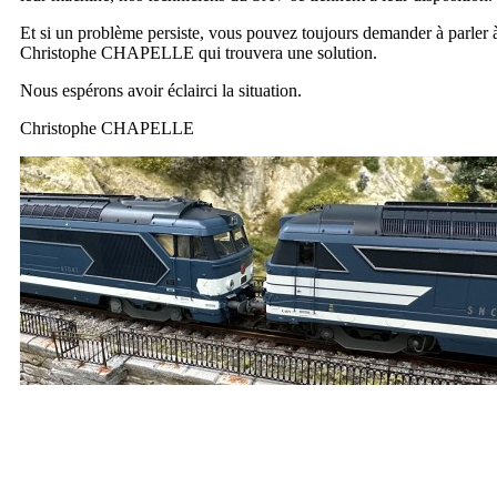
Et si un problème persiste, vous pouvez toujours demander à parler 
Christophe CHAPELLE qui trouvera une solution.
Nous espérons avoir éclairci la situation.
Christophe CHAPELLE