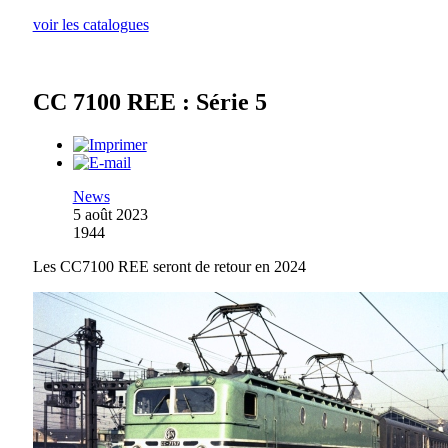
voir les catalogues
CC 7100 REE : Série 5
News
5 août 2023
1944
Les CC7100 REE seront de retour en 2024