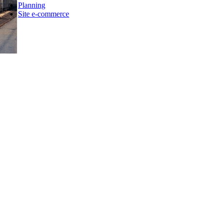
Planning
Site e-commerce