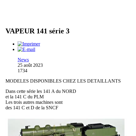
VAPEUR 141 série 3
News
25 août 2023
1734
MODELES DISPONIBLES CHEZ LES DETAILLANTS
Dans cette série les 141 A du NORD
et la 141 C du PLM
Les trois autres machines sont
des 141 C et D de la SNCF