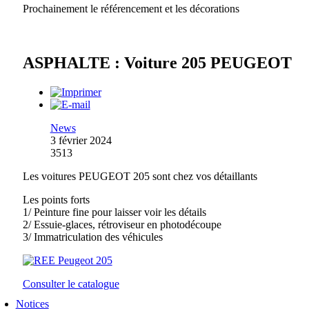
Prochainement le référencement et les décorations
ASPHALTE : Voiture 205 PEUGEOT
News
3 février 2024
3513
Les voitures PEUGEOT 205 sont chez vos détaillants
Les points forts
1/ Peinture fine pour laisser voir les détails
2/ Essuie-glaces, rétroviseur en photodécoupe
3/ Immatriculation des véhicules
Consulter le catalogue
Notices