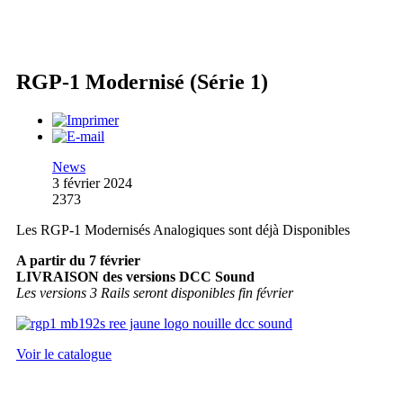
RGP-1 Modernisé (Série 1)
News
3 février 2024
2373
Les RGP-1 Modernisés Analogiques sont déjà Disponibles
A partir du 7 février
LIVRAISON des versions DCC Sound
Les versions 3 Rails seront disponibles fin février
Voir le catalogue