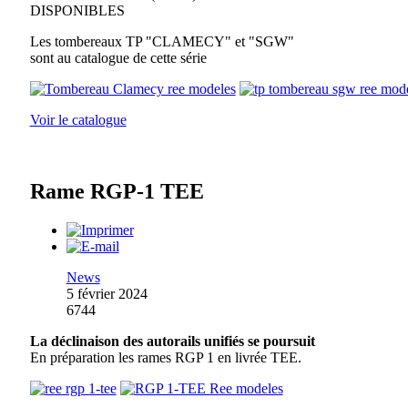
DISPONIBLES
Les tombereaux TP "CLAMECY" et "SGW"
sont au catalogue de cette série
Voir le catalogue
Rame RGP-1 TEE
News
5 février 2024
6744
La déclinaison des autorails unifiés se poursuit
En préparation les rames RGP 1 en livrée TEE.