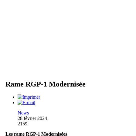
Rame RGP-1 Modernisée
News
28 février 2024
2159
Les rame RGP-1 Modernisées