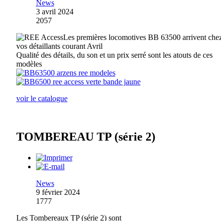
News
3 avril 2024
2057
Les premières locomotives BB 63500 arrivent che
vos détaillants courant Avril
Qualité des détails, du son et un prix serré sont les atouts de ces
modèles
voir le catalogue
TOMBEREAU TP (série 2)
News
9 février 2024
1777
Les Tombereaux TP (série 2) sont