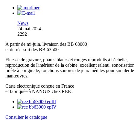
News
24 mai 2024
2292
A partir de mi-juin, livraison des BB 63000
et du réassort des BB 63500
Finesse de gravure, phares blancs et rouges reproduits à l'échelle,
reproduction de l'intérieur de la cabine, excellent ralenti, sonorisatio
fidèle à l'originale, fonctions sonores de jeux inédites pour simuler l
manœuvres.
Carte électronique conçue en France
et fabriquée à NANGIS chez REE !
Consulter le catalogue