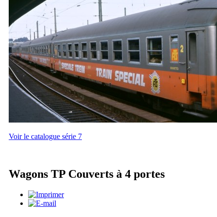
Voir le catalogue série 7
Wagons TP Couverts à 4 portes