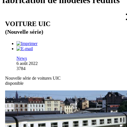
fabrication de modèles réduits
VOITURE UIC
(Nouvelle série)
News
6 août 2022
3784
Nouvelle série de voitures UIC
disponible