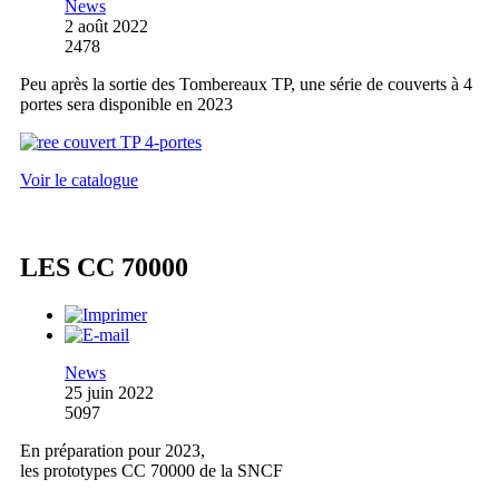
News
2 août 2022
2478
Peu après la sortie des Tombereaux TP, une série de couverts à 4
portes sera disponible en 2023
Voir le catalogue
LES CC 70000
News
25 juin 2022
5097
En préparation pour 2023,
les prototypes CC 70000 de la SNCF