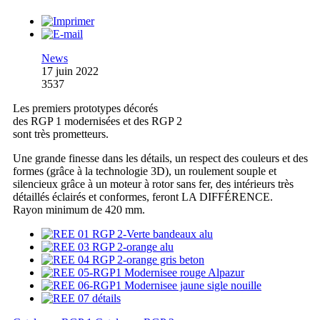
News
17 juin 2022
3537
Les premiers prototypes décorés
des RGP 1 modernisées et des RGP 2
sont très prometteurs.
Une grande finesse dans les détails, un respect des couleurs et des
formes (grâce à la technologie 3D), un roulement souple et
silencieux grâce à un moteur à rotor sans fer, des intérieurs très
détaillés éclairés et conformes, feront LA DIFFÉRENCE.
Rayon minimum de 420 mm.