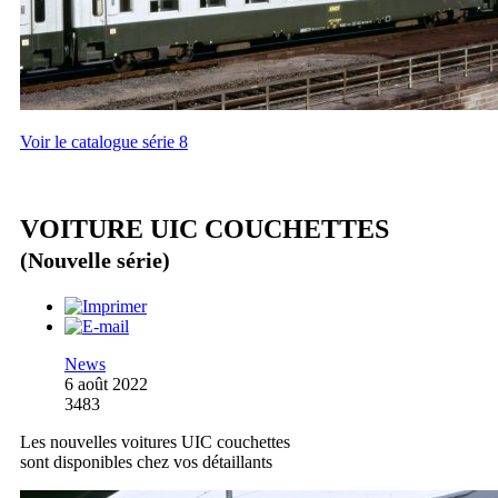
Voir le catalogue série 8
VOITURE UIC COUCHETTES
(Nouvelle série)
News
6 août 2022
3483
Les nouvelles voitures UIC couchettes
sont disponibles chez vos détaillants