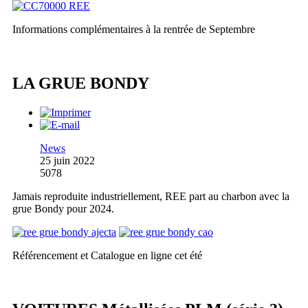
Informations complémentaires à la rentrée de Septembre
LA GRUE BONDY
News
25 juin 2022
5078
Jamais reproduite industriellement, REE part au charbon avec la
grue Bondy pour 2024.
Référencement et Catalogue en ligne cet été