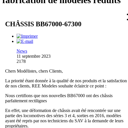
fabrication de modèles réduits
CHÂSSIS BB67000-67300
News
11 septembre 2023
2178
Chers Modélistes, chers Clients,
La priorité étant donnée à la qualité de nos produits et la satisfaction
de nos clients, REE Modeles souhaite éclaircir ce point :
Nous certifions que nos nouvelles BB67000 ont des châssis
parfaitement rectilignes
En effet, une déformation de châssis avait été rencontrée sur une
partie des locomotives des séries 3 et 4, sorties en 2016, modèles
ayant été repris par nos techniciens du SAV à la demande de leurs
propriétaires.