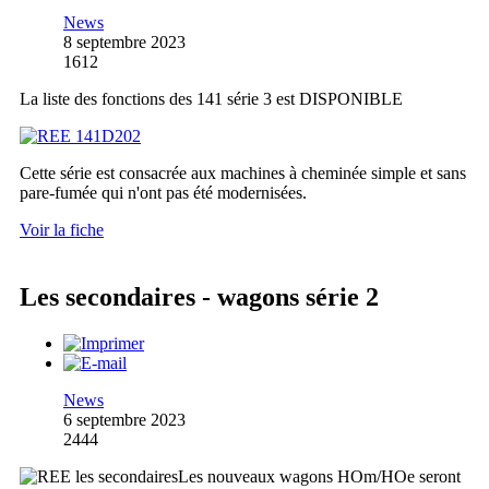
News
8 septembre 2023
1612
La liste des fonctions des 141 série 3 est DISPONIBLE
Cette série est consacrée aux machines à cheminée simple et sans
pare-fumée qui n'ont pas été modernisées.
Voir la fiche
Les secondaires - wagons série 2
News
6 septembre 2023
2444
Les nouveaux wagons HOm/HOe seront