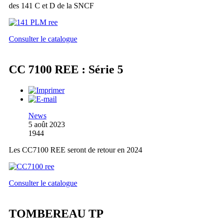
des 141 C et D de la SNCF
Consulter le catalogue
CC 7100 REE : Série 5
News
5 août 2023
1944
Les CC7100 REE seront de retour en 2024
Consulter le catalogue
TOMBEREAU TP