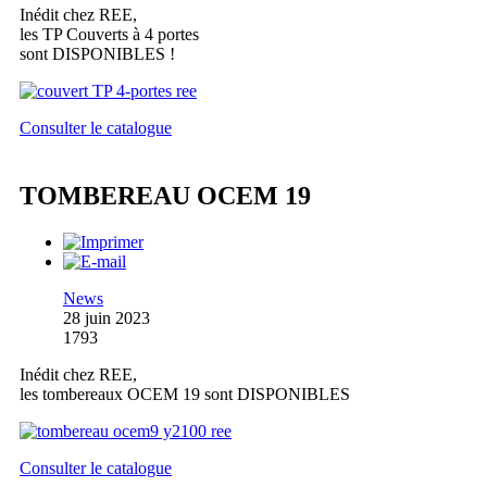
Inédit chez REE,
les TP Couverts à 4 portes
sont DISPONIBLES !
Consulter le catalogue
TOMBEREAU OCEM 19
News
28 juin 2023
1793
Inédit chez REE,
les tombereaux OCEM 19 sont DISPONIBLES
Consulter le catalogue