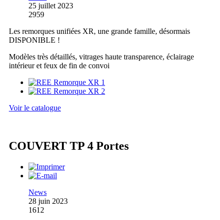
25 juillet 2023
2959
Les remorques unifiées XR, une grande famille, désormais
DISPONIBLE !
Modèles très détaillés, vitrages haute transparence, éclairage
intérieur et feux de fin de convoi
Voir le catalogue
COUVERT TP 4 Portes
News
28 juin 2023
1612