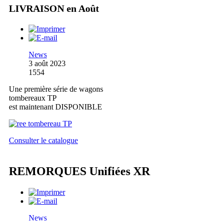
LIVRAISON en Août
News
3 août 2023
1554
Une première série de wagons
tombereaux TP
est maintenant DISPONIBLE
Consulter le catalogue
REMORQUES Unifiées XR
News