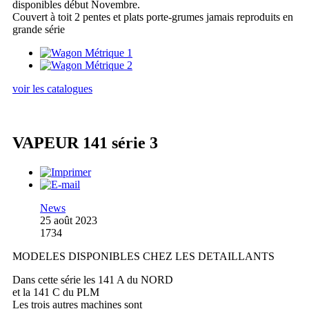
disponibles début Novembre.
Couvert à toit 2 pentes et plats porte-grumes jamais reproduits en
grande série
voir les catalogues
VAPEUR 141 série 3
News
25 août 2023
1734
MODELES DISPONIBLES CHEZ LES DETAILLANTS
Dans cette série les 141 A du NORD
et la 141 C du PLM
Les trois autres machines sont