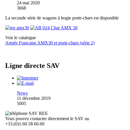
24 mai 2020
3668
La seconde série de wagons à bogie porte-chars est disponible
Voir le catalogue
Armée Française AMX30 et porte-chars (série 2)
Ligne directe SAV
News
11 décembre 2019
5005
Vous pouvez contacter directement le SAV au
+33.(0)1.60.58.60.60