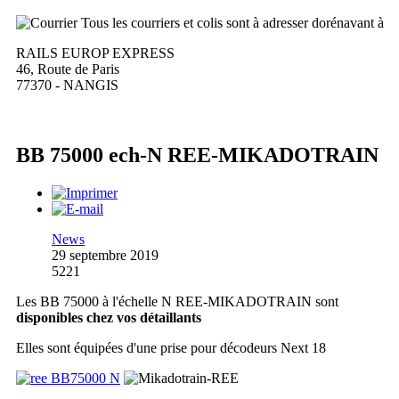
Tous les courriers et colis sont à adresser dorénavant à
RAILS EUROP EXPRESS
46, Route de Paris
77370 - NANGIS
BB 75000 ech-N REE-MIKADOTRAIN
News
29 septembre 2019
5221
Les BB 75000 à l'échelle N REE-MIKADOTRAIN sont
disponibles chez vos détaillants
Elles sont équipées d'une prise pour décodeurs Next 18