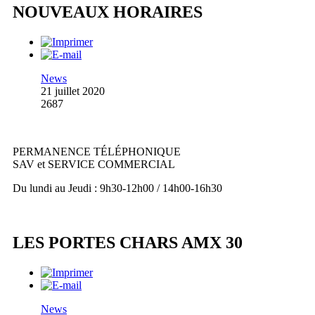
NOUVEAUX HORAIRES
News
21 juillet 2020
2687
PERMANENCE TÉLÉPHONIQUE
SAV et SERVICE COMMERCIAL
Du lundi au Jeudi : 9h30-12h00 / 14h00-16h30
LES PORTES CHARS AMX 30
News