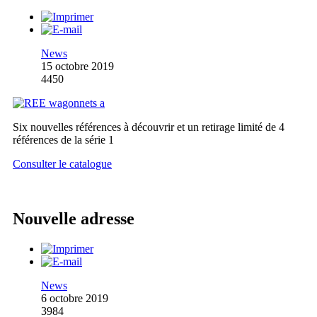
News
15 octobre 2019
4450
Six nouvelles références à découvrir et un retirage limité de 4
références de la série 1
Consulter le catalogue
Nouvelle adresse
News
6 octobre 2019
3984