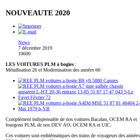
NOUVEAUTE 2020
News
7 décembre 2019
10600
LES VOITURES PLM à bogies
:
Métallisation 26 et Modernisation des années 60
Complément indispensable de nos voitures Bacalan, OCEM RA et
fourgons PLM, de nos DEV AO, OCEM RA et UIC.
Ces voitures sont emblématiques des trains de voyageurs des années