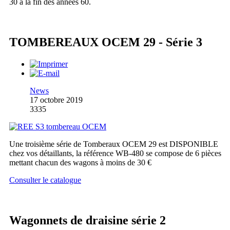
30 à la fin des années 60.
TOMBEREAUX OCEM 29 - Série 3
News
17 octobre 2019
3335
Une troisième série de Tomberaux OCEM 29 est DISPONIBLE
chez vos détaillants, la référence WB-480 se compose de 6 pièces
mettant chacun des wagons à moins de 30 €
Consulter le catalogue
Wagonnets de draisine série 2