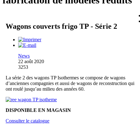
fabrication de modèles réduits
Wagons couverts frigo TP - Série 2
News
22 août 2020
3253
La série 2 des wagons TP Isothermes se compose de wagons
d’anciennes compagnies et aussi de wagons de reconstruction qui
ont roulé jusqu’au milieu des années 60.
DISPONIBLE EN MAGASIN
Consulter le catalogue