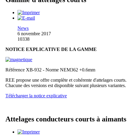
News
6 novembre 2017
10338
NOTICE EXPLICATIVE DE LA GAMME
Référence XB-932 - Norme NEM362 +0.6mm
REE propose une offre complète et cohérente d'attelages courts.
Chacune des versions est disponible suivant plusieurs variantes.
Télécharger la notice explicative
Attelages conducteurs courts à aimants