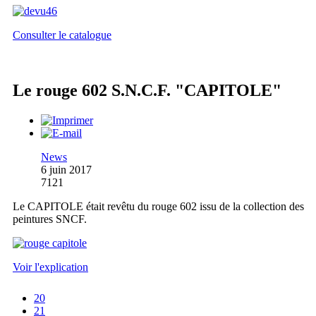
Consulter le catalogue
Le rouge 602 S.N.C.F. "CAPITOLE"
News
6 juin 2017
7121
Le CAPITOLE était revêtu du rouge 602 issu de la collection des
peintures SNCF.
Voir l'explication
20
21