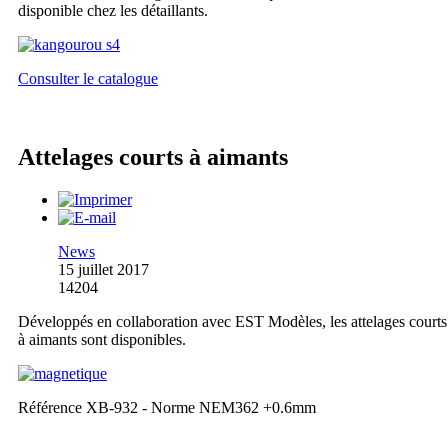
disponible chez les détaillants.
Consulter le catalogue
Attelages courts à aimants
News
15 juillet 2017
14204
Développés en collaboration avec EST Modèles, les attelages courts
à aimants sont disponibles.
Référence XB-932 - Norme NEM362 +0.6mm