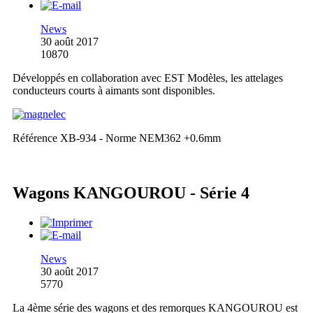
News
30 août 2017
10870
Développés en collaboration avec EST Modèles, les attelages
conducteurs courts à aimants sont disponibles.
Référence XB-934 - Norme NEM362 +0.6mm
Wagons KANGOUROU - Série 4
News
30 août 2017
5770
La 4ème série des wagons et des remorques KANGOUROU est