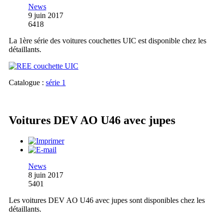
News
9 juin 2017
6418
La 1ère série des voitures couchettes UIC est disponible chez les
détaillants.
Catalogue :
série 1
Voitures DEV AO U46 avec jupes
News
8 juin 2017
5401
Les voitures DEV AO U46 avec jupes sont disponibles chez les
détaillants.