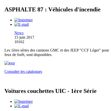
ASPHALTE 87 : Véhicules d'incendie
News
15 juin 2017
10162
Les 1ères séries des camions GMC et des JEEP "CCF Léger" pour
feux de forêt, sont disponibles.
Consulter les catalogues
Voitures couchettes UIC - 1ère Série