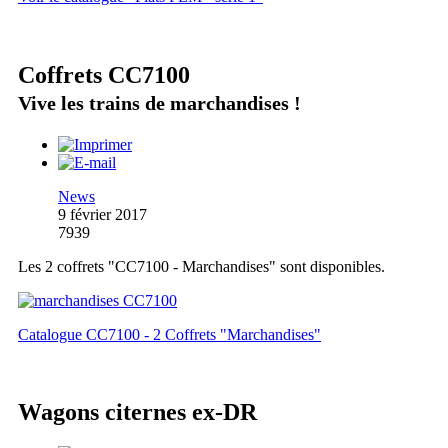
Coffrets CC7100
Vive les trains de marchandises !
News
9 février 2017
7939
Les 2 coffrets "CC7100 - Marchandises" sont disponibles.
Catalogue CC7100 - 2 Coffrets "Marchandises"
Wagons citernes ex-DR