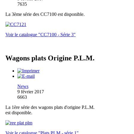
7635
La 3ème série des CC7100 est disponible.
Voir le catalogue "CC7100 - Série 3"
Wagons plats Origine P.L.M.
News
9 février 2017
6663
La 1ère série des wagons plats d'origine P.L.M.
est disponible.
Voir le catalogue "Plats PLM - série 1"