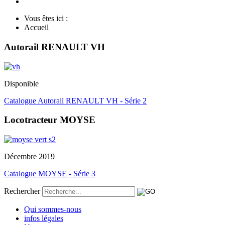
Vous êtes ici :
Accueil
Autorail RENAULT VH
Disponible
Catalogue Autorail RENAULT VH - Série 2
Locotracteur MOYSE
Décembre 2019
Catalogue MOYSE - Série 3
Rechercher
Qui sommes-nous
infos légales