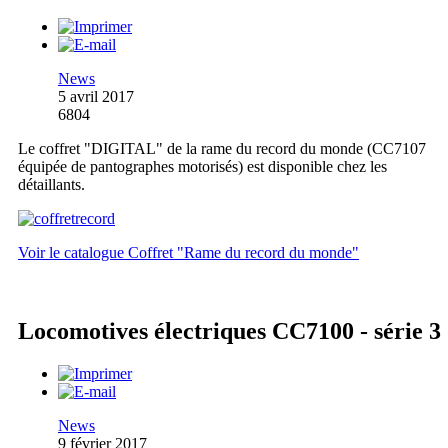
News
5 avril 2017
6804
Le coffret "DIGITAL" de la rame du record du monde (CC7107
équipée de pantographes motorisés) est disponible chez les
détaillants.
Voir le catalogue Coffret "Rame du record du monde"
Locomotives électriques CC7100 - série 3
News
9 février 2017