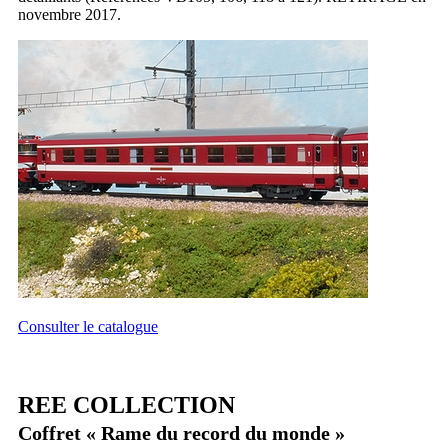
novembre 2017.
Consulter le catalogue
REE COLLECTION
Coffret « Rame du record du monde »