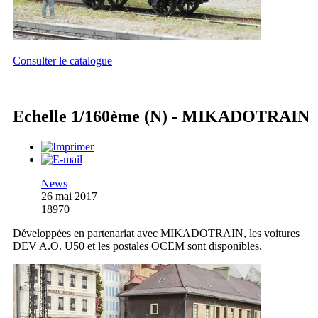
Consulter le catalogue
Echelle 1/160ème (N) - MIKADOTRAIN
News
26 mai 2017
18970
Développées en partenariat avec MIKADOTRAIN, les voitures
DEV A.O. U50 et les postales OCEM sont disponibles.