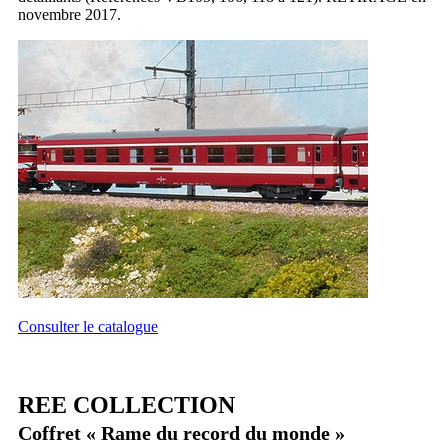
novembre 2017.
Consulter le catalogue
REE COLLECTION
Coffret « Rame du record du monde »