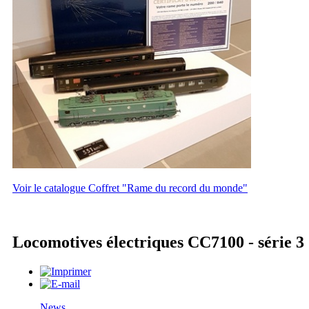
Voir le catalogue Coffret "Rame du record du monde"
Locomotives électriques CC7100 - série 3
News