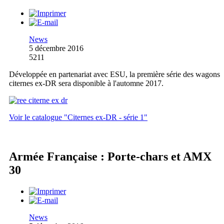
News
5 décembre 2016
5211
Développée en partenariat avec ESU, la première série des wagons
citernes ex-DR sera disponible à l'automne 2017.
Voir le catalogue "Citernes ex-DR - série 1"
Armée Française : Porte-chars et AMX
30
News