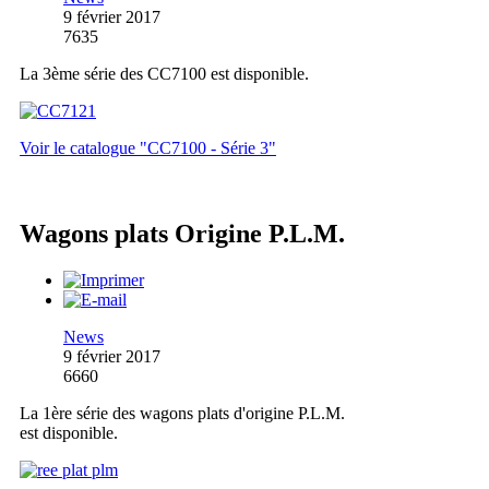
9 février 2017
7635
La 3ème série des CC7100 est disponible.
Voir le catalogue "CC7100 - Série 3"
Wagons plats Origine P.L.M.
News
9 février 2017
6660
La 1ère série des wagons plats d'origine P.L.M.
est disponible.