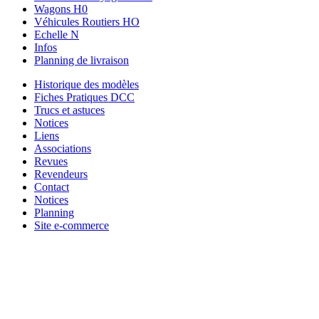
Wagons H0
Véhicules Routiers HO
Echelle N
Infos
Planning de livraison
Historique des modèles
Fiches Pratiques DCC
Trucs et astuces
Notices
Liens
Associations
Revues
Revendeurs
Contact
Notices
Planning
Site e-commerce