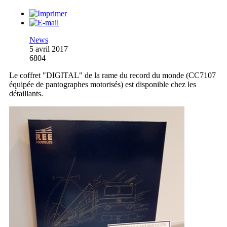
News
5 avril 2017
6804
Le coffret "DIGITAL" de la rame du record du monde (CC7107
équipée de pantographes motorisés) est disponible chez les
détaillants.