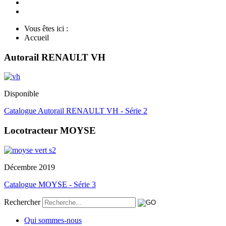
Vous êtes ici :
Accueil
Autorail RENAULT VH
Disponible
Catalogue Autorail RENAULT VH - Série 2
Locotracteur MOYSE
Décembre 2019
Catalogue MOYSE - Série 3
Rechercher
Qui sommes-nous