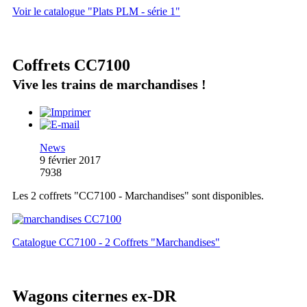
Voir le catalogue "Plats PLM - série 1"
Coffrets CC7100
Vive les trains de marchandises !
News
9 février 2017
7938
Les 2 coffrets "CC7100 - Marchandises" sont disponibles.
Catalogue CC7100 - 2 Coffrets "Marchandises"
Wagons citernes ex-DR