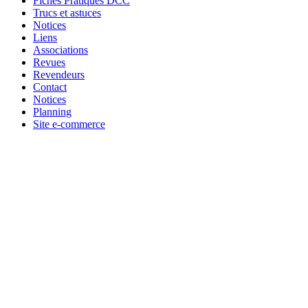
Fiches Pratiques DCC
Trucs et astuces
Notices
Liens
Associations
Revues
Revendeurs
Contact
Notices
Planning
Site e-commerce