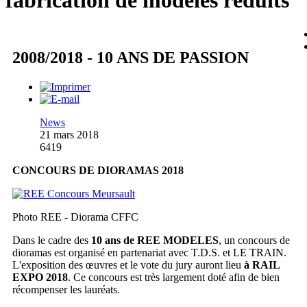
fabrication de modèles réduits
2008/2018 - 10 ANS DE PASSION
News
21 mars 2018
6419
CONCOURS DE DIORAMAS 2018
Photo REE - Diorama CFFC
Dans le cadre des
10 ans de REE MODELES
, un concours de
dioramas est organisé en partenariat avec T.D.S. et LE TRAIN.
L'exposition des œuvres et le vote du jury auront lieu
à RAIL
EXPO 2018
. Ce concours est très largement doté afin de bien
récompenser les lauréats.