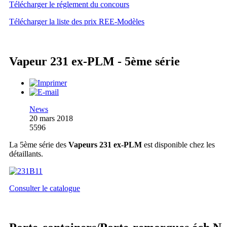
Télécharger le réglement du concours
Télécharger la liste des prix REE-Modèles
Vapeur 231 ex-PLM - 5ème série
News
20 mars 2018
5596
La 5ème série des
Vapeurs 231 ex-PLM
est disponible chez les
détaillants.
Consulter le catalogue