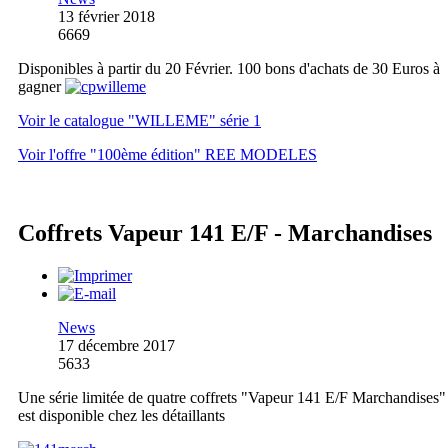
13 février 2018
6669
Disponibles à partir du 20 Février. 100 bons d'achats de 30 Euros à
gagner
Voir le catalogue "WILLEME" série 1
Voir l'offre "100ème édition" REE MODELES
Coffrets Vapeur 141 E/F - Marchandises
News
17 décembre 2017
5633
Une série limitée de quatre coffrets "Vapeur 141 E/F Marchandises"
est disponible chez les détaillants