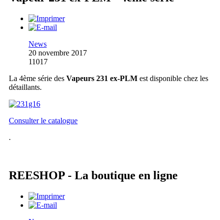
News
20 novembre 2017
11017
La 4ème série des
Vapeurs 231 ex-PLM
est disponible chez les
détaillants.
Consulter le catalogue
.
REESHOP - La boutique en ligne