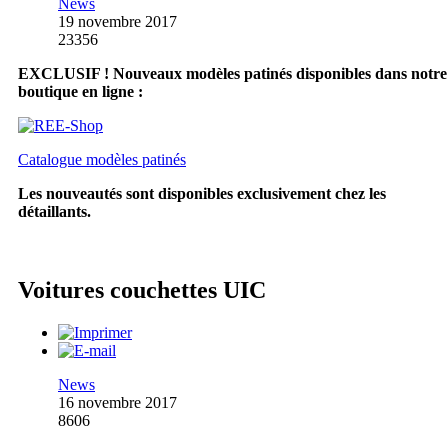
News
19 novembre 2017
23356
EXCLUSIF ! Nouveaux modèles patinés disponibles dans notre
boutique en ligne :
Catalogue modèles patinés
Les nouveautés sont disponibles exclusivement chez les
détaillants.
Voitures couchettes UIC
News
16 novembre 2017
8606