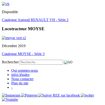
Disponible
Catalogue Autorail RENAULT VH - Série 2
Locotracteur MOYSE
Décembre 2019
Catalogue MOYSE - Série 3
Rechercher
Qui sommes-nous
infos légales
Nous contacter
Plan du site
-