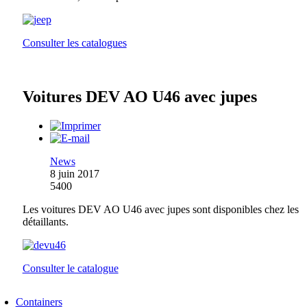
Consulter les catalogues
Voitures DEV AO U46 avec jupes
News
8 juin 2017
5400
Les voitures DEV AO U46 avec jupes sont disponibles chez les
détaillants.
Consulter le catalogue
Containers