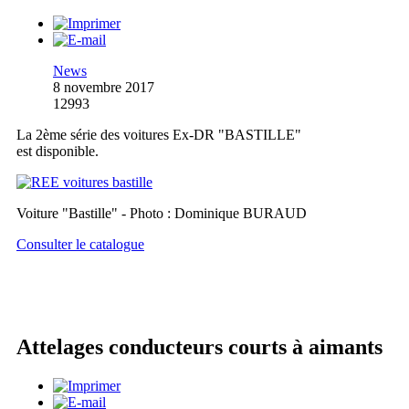
News
8 novembre 2017
12993
La 2ème série des voitures Ex-DR "BASTILLE"
est disponible.
Voiture "Bastille" - Photo : Dominique BURAUD
Consulter le catalogue
Attelages conducteurs courts à aimants