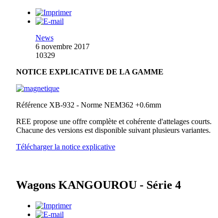
News
6 novembre 2017
10329
NOTICE EXPLICATIVE DE LA GAMME
Référence XB-932 - Norme NEM362 +0.6mm
REE propose une offre complète et cohérente d'attelages courts.
Chacune des versions est disponible suivant plusieurs variantes.
Télécharger la notice explicative
Wagons KANGOUROU - Série 4