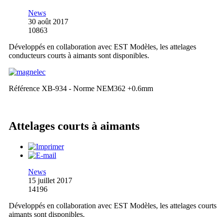
News
30 août 2017
10863
Développés en collaboration avec EST Modèles, les attelages
conducteurs courts à aimants sont disponibles.
Référence XB-934 - Norme NEM362 +0.6mm
Attelages courts à aimants
News
15 juillet 2017
14196
Développés en collaboration avec EST Modèles, les attelages courts
aimants sont disponibles.