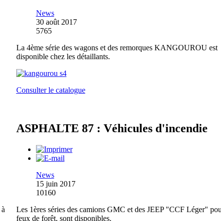
News
30 août 2017
5765
La 4ème série des wagons et des remorques KANGOUROU est
disponible chez les détaillants.
Consulter le catalogue
ASPHALTE 87 : Véhicules d'incendie
News
15 juin 2017
10160
 à
Les 1ères séries des camions GMC et des JEEP "CCF Léger" pou
feux de forêt, sont disponibles.