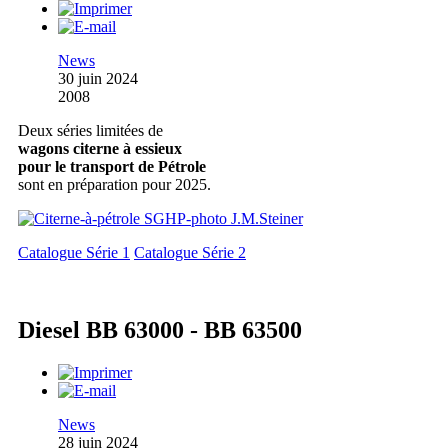
News
30 juin 2024
2008
Deux séries limitées de
wagons citerne à essieux
pour le transport de Pétrole
sont en préparation pour 2025.
Catalogue Série 1
Catalogue Série 2
Diesel BB 63000 - BB 63500
News
28 juin 2024