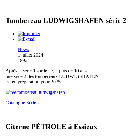
Tombereau LUDWIGSHAFEN série 2
News
1 juillet 2024
1892
Après la série 1 sortie il y a plus de 10 ans,
une série 2 des tombereaux LUDWIGSHAFEN
est en préparation pour 2025.
Catalogue Série 2
Citerne PÉTROLE à Essieux