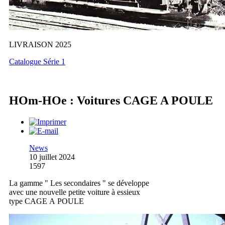
LIVRAISON 2025
Catalogue Série 1
HOm-HOe : Voitures CAGE A POULE
News
10 juillet 2024
1597
La gamme " Les secondaires " se développe
avec une nouvelle petite voiture à essieux
type CAGE A POULE