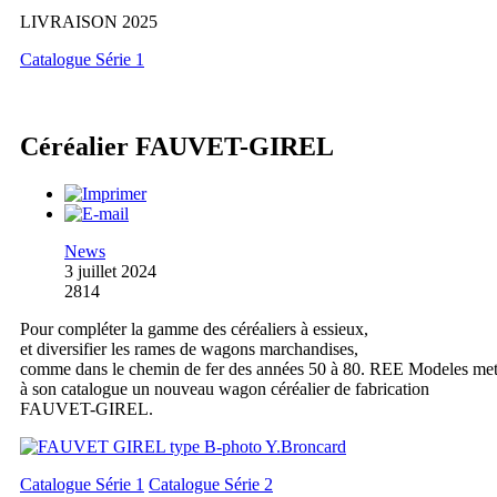
LIVRAISON 2025
Catalogue Série 1
Céréalier FAUVET-GIREL
News
3 juillet 2024
2814
Pour compléter la gamme des céréaliers à essieux,
et diversifier les rames de wagons marchandises,
comme dans le chemin de fer des années 50 à 80. REE Modeles me
à son catalogue un nouveau wagon céréalier de fabrication
FAUVET-GIREL.
Catalogue Série 1
Catalogue Série 2