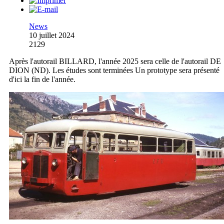
News
10 juillet 2024
2129
Après l'autorail BILLARD, l'année 2025 sera celle de l'autorail DE
DION (ND). Les études sont terminées Un prototype sera présenté
d'ici la fin de l'année.