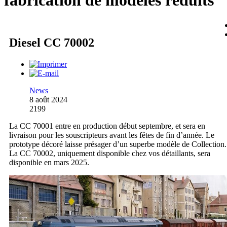
fabrication de modèles réduits
Diesel CC 70002
News
8 août 2024
2199
La CC 70001 entre en production début septembre, et sera en
livraison pour les souscripteurs avant les fêtes de fin d’année. Le
prototype décoré laisse présager d’un superbe modèle de Collection.
La CC 70002, uniquement disponible chez vos détaillants, sera
disponible en mars 2025.