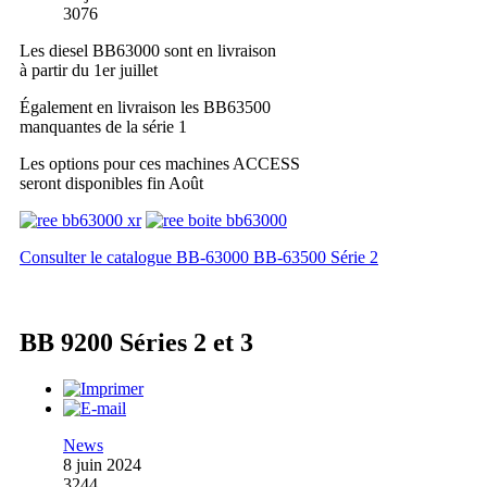
3076
Les diesel BB63000 sont en livraison
à partir du 1er juillet
Également en livraison les BB63500
manquantes de la série 1
Les options pour ces machines ACCESS
seront disponibles fin Août
Consulter le catalogue BB-63000 BB-63500 Série 2
BB 9200 Séries 2 et 3
News
8 juin 2024
3244