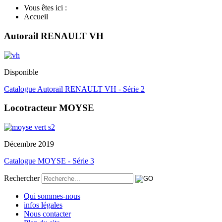
Vous êtes ici :
Accueil
Autorail RENAULT VH
Disponible
Catalogue Autorail RENAULT VH - Série 2
Locotracteur MOYSE
Décembre 2019
Catalogue MOYSE - Série 3
Rechercher
Qui sommes-nous
infos légales
Nous contacter