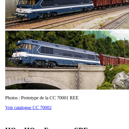
Photos : Prototype de la CC 70001 REE
Voir catalogue CC 70002