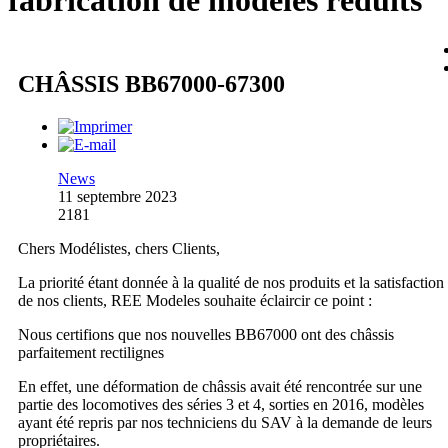
fabrication de modèles réduits
CHÂSSIS BB67000-67300
News
11 septembre 2023
2181
Chers Modélistes, chers Clients,
La priorité étant donnée à la qualité de nos produits et la satisfaction
de nos clients, REE Modeles souhaite éclaircir ce point :
Nous certifions que nos nouvelles BB67000 ont des châssis
parfaitement rectilignes
En effet, une déformation de châssis avait été rencontrée sur une
partie des locomotives des séries 3 et 4, sorties en 2016, modèles
ayant été repris par nos techniciens du SAV à la demande de leurs
propriétaires.