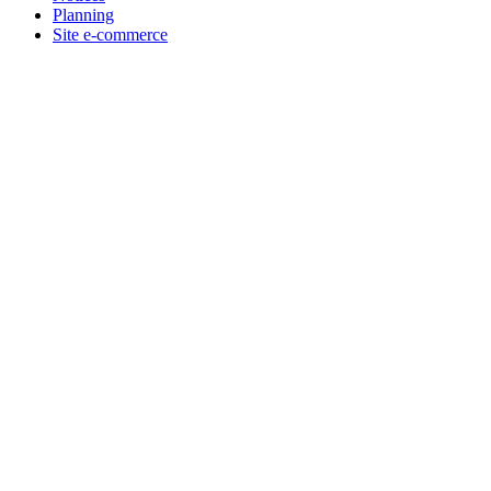
Planning
Site e-commerce