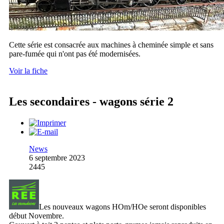
Cette série est consacrée aux machines à cheminée simple et sans
pare-fumée qui n'ont pas été modernisées.
Voir la fiche
Les secondaires - wagons série 2
News
6 septembre 2023
2445
Les nouveaux wagons HOm/HOe seront disponibles
début Novembre.