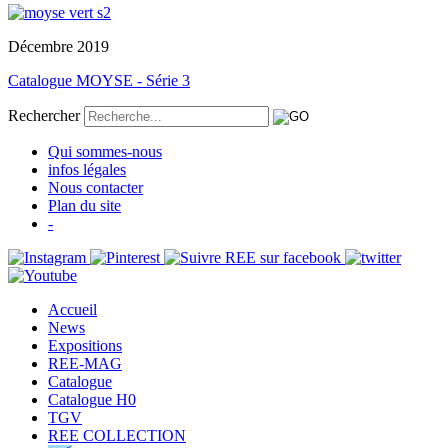
Décembre 2019
Catalogue MOYSE - Série 3
Rechercher
Qui sommes-nous
infos légales
Nous contacter
Plan du site
-
Accueil
News
Expositions
REE-MAG
Catalogue
Catalogue H0
TGV
REE COLLECTION