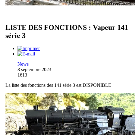
LISTE DES FONCTIONS : Vapeur 141
série 3
News
8 septembre 2023
1613
La liste des fonctions des 141 série 3 est DISPONIBLE