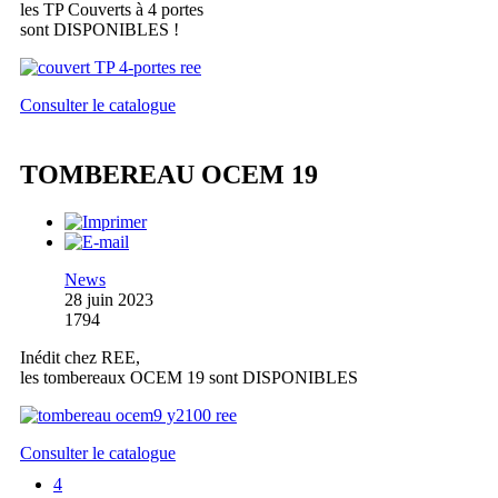
les TP Couverts à 4 portes
sont DISPONIBLES !
Consulter le catalogue
TOMBEREAU OCEM 19
News
28 juin 2023
1794
Inédit chez REE,
les tombereaux OCEM 19 sont DISPONIBLES
Consulter le catalogue
4