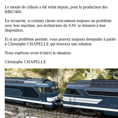
Le moule de châssis a été refait depuis, pour la production des
BB67400.
En revanche, si certains clients rencontrent toujours un problème
avec leur machine, nos techniciens du SAV se tiennent à leur
disposition.
Et si un problème persiste, vous pouvez toujours demander à parler
à Christophe CHAPELLE qui trouvera une solution.
Nous espérons avoir éclairci la situation.
Christophe CHAPELLE