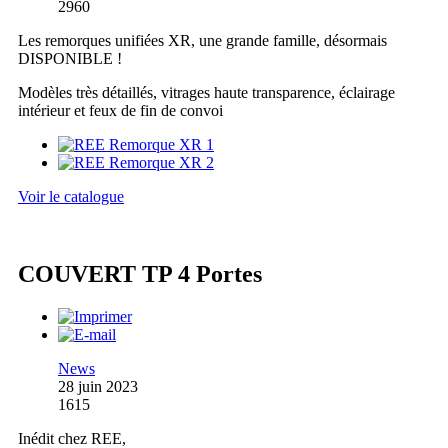
2960
Les remorques unifiées XR, une grande famille, désormais
DISPONIBLE !
Modèles très détaillés, vitrages haute transparence, éclairage
intérieur et feux de fin de convoi
Voir le catalogue
COUVERT TP 4 Portes
News
28 juin 2023
1615
Inédit chez REE,