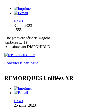
News
3 août 2023
1555
Une première série de wagons
tombereaux TP
est maintenant DISPONIBLE
Consulter le catalogue
REMORQUES Unifiées XR
News
25 juillet 2023