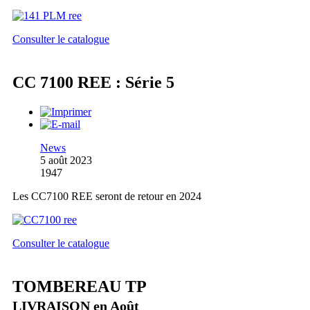
Consulter le catalogue
CC 7100 REE : Série 5
News
5 août 2023
1947
Les CC7100 REE seront de retour en 2024
Consulter le catalogue
TOMBEREAU TP
LIVRAISON en Août