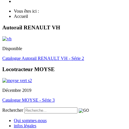
Vous êtes ici :
Accueil
Autorail RENAULT VH
Disponible
Catalogue Autorail RENAULT VH - Série 2
Locotracteur MOYSE
Décembre 2019
Catalogue MOYSE - Série 3
Rechercher
Qui sommes-nous
infos légales