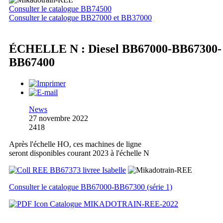
Consulter le catalogue BB74500
Consulter le catalogue BB27000 et BB37000
ÉCHELLE N : Diesel BB67000-BB67300-
BB67400
News
27 novembre 2022
2418
Après l'échelle HO, ces machines de ligne
seront disponibles courant 2023 à l'échelle N
Consulter le catalogue BB67000-BB67300 (série 1)
Catalogue MIKADOTRAIN-REE-2022