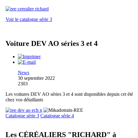
Voir le catalogue série 3
Voiture DEV AO séries 3 et 4
News
30 septembre 2022
2303
Les voitures DEV AO séries 3 et 4 sont disponibles depuis cet été
chez vos détaillants
Catalogue série 3
Catalogue série 4
Les CÉRÉALIERS "RICHARD" à