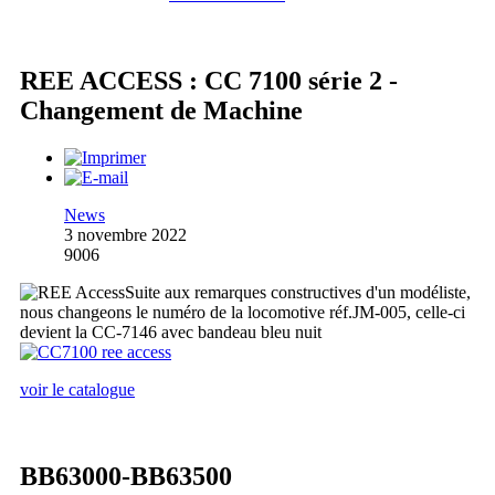
REE ACCESS : CC 7100 série 2 -
Changement de Machine
News
3 novembre 2022
9006
Suite aux remarques constructives d'un modéliste,
nous changeons le numéro de la locomotive réf.JM-005, celle-ci
devient la CC-7146 avec bandeau bleu nuit
voir le catalogue
BB63000-BB63500