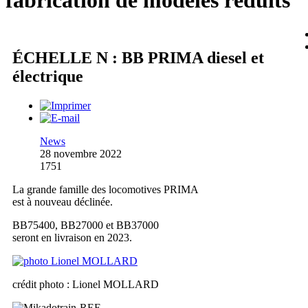
fabrication de modèles réduits
ÉCHELLE N : BB PRIMA diesel et
électrique
News
28 novembre 2022
1751
La grande famille des locomotives PRIMA
est à nouveau déclinée.
BB75400, BB27000 et BB37000
seront en livraison en 2023.
crédit photo : Lionel MOLLARD