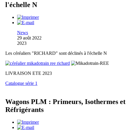
l'échelle N
News
29 août 2022
2023
Les céréaliers "RICHARD" sont déclinés à l'échelle N
LIVRAISON ETE 2023
Catalogue série 1
Wagons PLM : Primeurs, Isothermes et
Réfrigérants