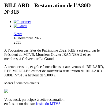
BILLARD - Restauration de l'A80D
N°315
News
18 novembre 2022
2551
A l’occasion des fêtes du Patrimoine 2022, REE a été reçu par le
Président du MTVS, Monsieur Olivier JEANNEAU et ses
membres, à Crèvecœur Le Grand.
A cette occasion, et grâce à nos clients et aux ventes du BILLARD,
REE MODELES est fier de soutenir la restauration du BILLARD
A80D N°315 à hauteur de 5.000 €.
Merci à tous nos clients
Vous aussi, participez à cette restauration
en faisant un don sur
le site du MTVS