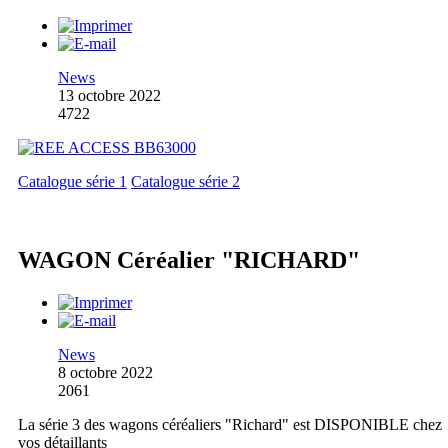
News
13 octobre 2022
4722
Catalogue série 1
Catalogue série 2
WAGON Céréalier "RICHARD"
News
8 octobre 2022
2061
La série 3 des wagons céréaliers "Richard" est DISPONIBLE chez
vos détaillants