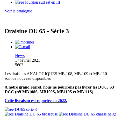
Voir le catalogue
Draisine DU 65 - Série 3
News
17 février 2021
5603
Les draisines ANALOGIQUES MB-108, MB-109 et MB-110
sont de nouveau disponibles
A notre grand regret, nous ne pourrons pas livrer les DU65 S3
DCC
(réf MB108S, MB109S, MB110S et MB111S)
.
Cette livraison est reportée en 2022.