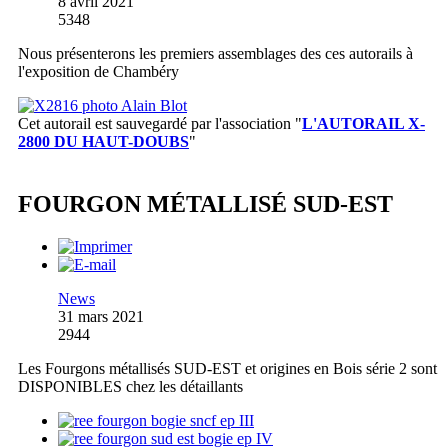
8 avril 2021
5348
Nous présenterons les premiers assemblages des ces autorails à
l'exposition de Chambéry
Cet autorail est sauvegardé par l'association
"
L'AUTORAIL X-
2800 DU HAUT-DOUBS
"
FOURGON MÉTALLISÉ SUD-EST
News
31 mars 2021
2944
Les Fourgons métallisés SUD-EST et origines en Bois série 2 sont
DISPONIBLES chez les détaillants