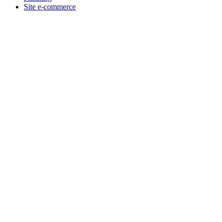
Site e-commerce