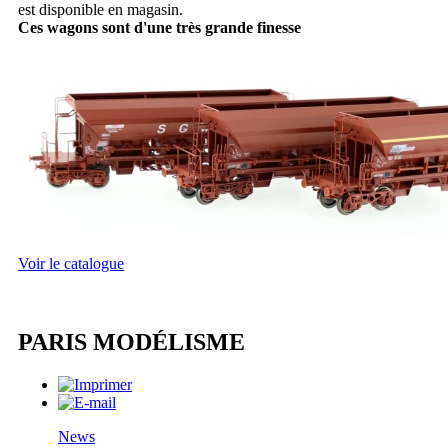
est disponible en magasin.
Ces wagons sont d'une très grande finesse
Voir le catalogue
PARIS MODÉLISME
News