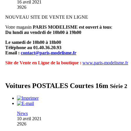
16 avril 2021
3926
NOUVEAU SITE DE VENTE EN LIGNE
Votre magasin
PARIS MODELISME est ouvert à tous
:
Du lundi au vendrdi de 10h00 à 19h00
Le samedi de 10h00 à 18h00
Téléphone au 01.40.36.20.93
Email :
contact@paris-modelisme.fr
Site de Vente en Ligne de la boutique :
www.paris-modelisme.fr
Voitures POSTALES Courtes 16m
Série 2
News
10 avril 2021
2926