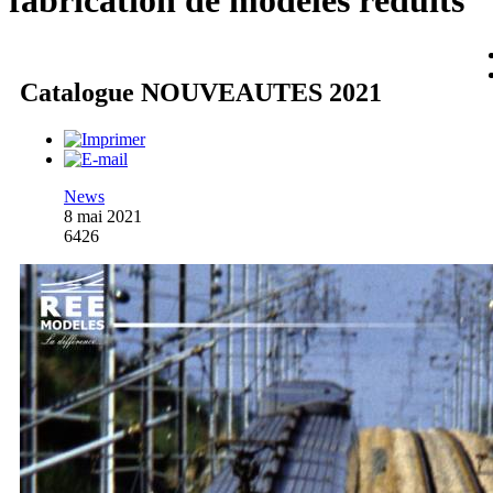
fabrication de modèles réduits
Catalogue NOUVEAUTES 2021
News
8 mai 2021
6426