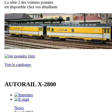
La série 2 des voitures postales
est disponible chez vos détaillants
Voir le catalogue
AUTORAIL X-2800
News