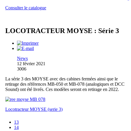
Consulter le catalogue
LOCOTRACTEUR MOYSE : Série 3
News
12 février 2021
3006
La série 3 des MOYSE avec des cabines fermées ainsi que le
retirage des références MB-050 et MB-078 (analogiques et DCC
Sound) ont été livrés. Ces modèles seront en retirage en 2022.
Locotracteur MOYSE (serie 3)
13
14