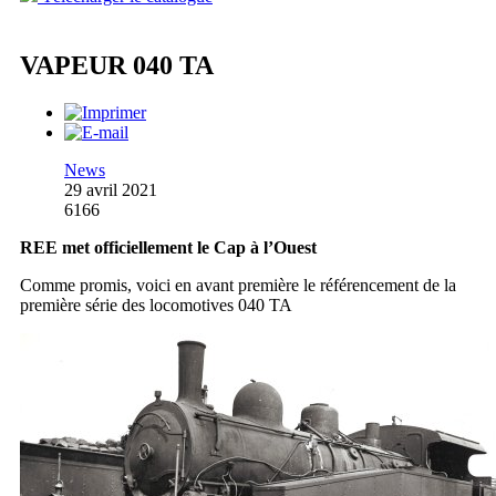
VAPEUR 040 TA
News
29 avril 2021
6166
REE met officiellement le Cap à l’Ouest
Comme promis, voici en avant première le référencement de la
première série des locomotives 040 TA