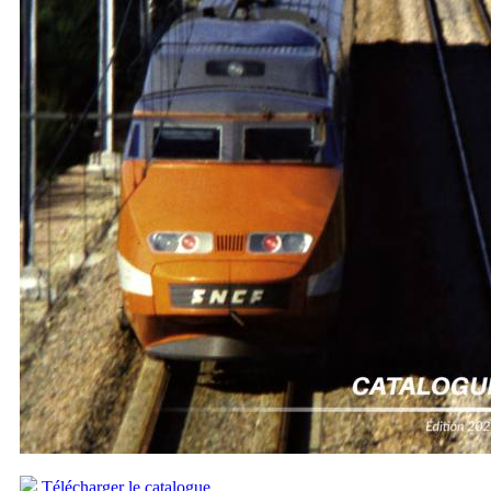
Télécharger le catalogue