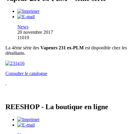
News
20 novembre 2017
11019
La 4ème série des
Vapeurs 231 ex-PLM
est disponible chez les
détaillants.
Consulter le catalogue
.
REESHOP - La boutique en ligne