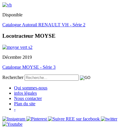
Disponible
Catalogue Autorail RENAULT VH - Série 2
Locotracteur MOYSE
Décembre 2019
Catalogue MOYSE - Série 3
Rechercher
Qui sommes-nous
infos légales
Nous contacter
Plan du site
-