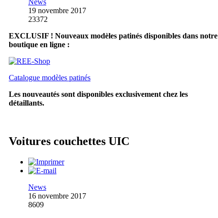
News
19 novembre 2017
23372
EXCLUSIF ! Nouveaux modèles patinés disponibles dans notre
boutique en ligne :
Catalogue modèles patinés
Les nouveautés sont disponibles exclusivement chez les
détaillants.
Voitures couchettes UIC
News
16 novembre 2017
8609