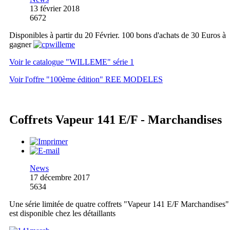
13 février 2018
6672
Disponibles à partir du 20 Février. 100 bons d'achats de 30 Euros à
gagner
Voir le catalogue "WILLEME" série 1
Voir l'offre "100ème édition" REE MODELES
Coffrets Vapeur 141 E/F - Marchandises
News
17 décembre 2017
5634
Une série limitée de quatre coffrets "Vapeur 141 E/F Marchandises"
est disponible chez les détaillants