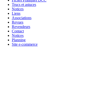
Fiches Pratiques DCC
Trucs et astuces
Notices
Liens
Associations
Revues
Revendeurs
Contact
Notices
Planning
Site e-commerce