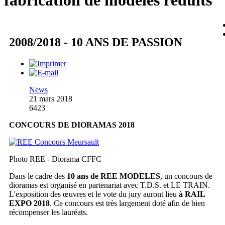
fabrication de modèles réduits
2008/2018 - 10 ANS DE PASSION
News
21 mars 2018
6423
CONCOURS DE DIORAMAS 2018
Photo REE - Diorama CFFC
Dans le cadre des
10 ans de REE MODELES
, un concours de
dioramas est organisé en partenariat avec T.D.S. et LE TRAIN.
L'exposition des œuvres et le vote du jury auront lieu
à RAIL
EXPO 2018
. Ce concours est très largement doté afin de bien
récompenser les lauréats.