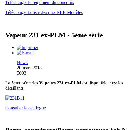
Télécharger le réglement du concours
Télécharger la liste des prix REE-Modèles
Vapeur 231 ex-PLM - 5ème série
News
20 mars 2018
5603
La 5ème série des
Vapeurs 231 ex-PLM
est disponible chez les
détaillants.
Consulter le catalogue