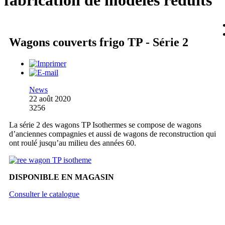
fabrication de modèles réduits
Wagons couverts frigo TP - Série 2
News
22 août 2020
3256
La série 2 des wagons TP Isothermes se compose de wagons
d’anciennes compagnies et aussi de wagons de reconstruction qui
ont roulé jusqu’au milieu des années 60.
DISPONIBLE EN MAGASIN
Consulter le catalogue