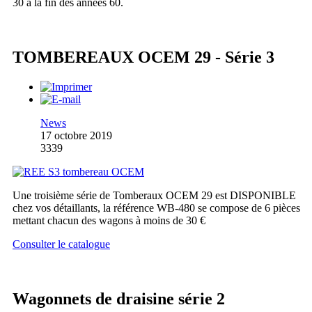
30 à la fin des années 60.
TOMBEREAUX OCEM 29 - Série 3
News
17 octobre 2019
3339
Une troisième série de Tomberaux OCEM 29 est DISPONIBLE
chez vos détaillants, la référence WB-480 se compose de 6 pièces
mettant chacun des wagons à moins de 30 €
Consulter le catalogue
Wagonnets de draisine série 2