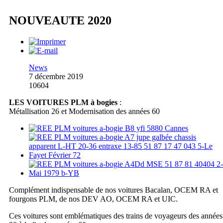
NOUVEAUTE 2020
News
7 décembre 2019
10604
LES VOITURES PLM à bogies
:
Métallisation 26 et Modernisation des années 60
Complément indispensable de nos voitures Bacalan, OCEM RA et
fourgons PLM, de nos DEV AO, OCEM RA et UIC.
Ces voitures sont emblématiques des trains de voyageurs des années