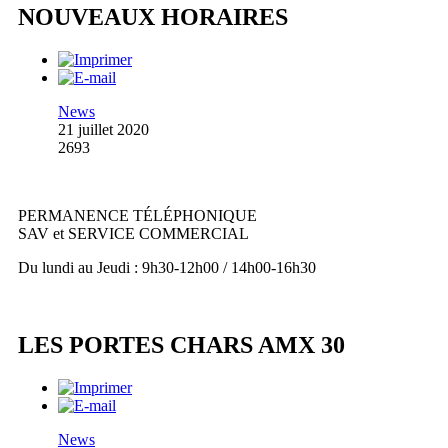
NOUVEAUX HORAIRES
News
21 juillet 2020
2693
PERMANENCE TÉLÉPHONIQUE
SAV et SERVICE COMMERCIAL
Du lundi au Jeudi : 9h30-12h00 / 14h00-16h30
LES PORTES CHARS AMX 30
News