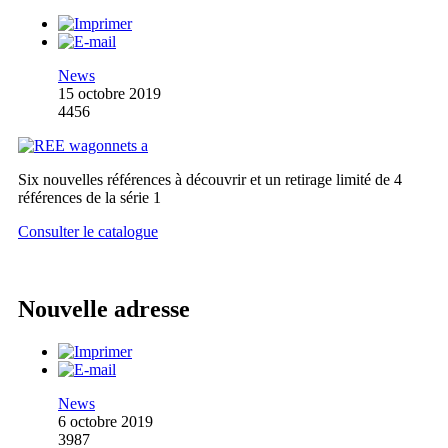
News
15 octobre 2019
4456
Six nouvelles références à découvrir et un retirage limité de 4
références de la série 1
Consulter le catalogue
Nouvelle adresse
News
6 octobre 2019
3987