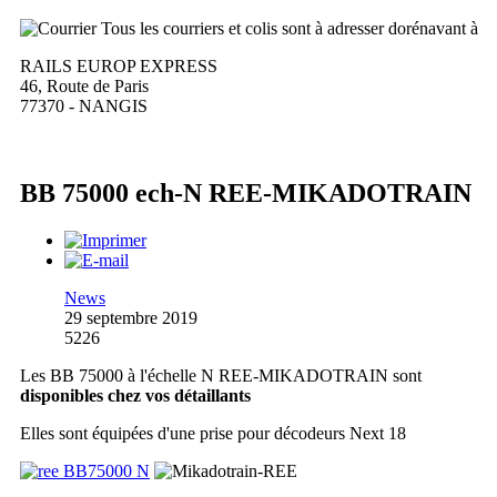
Tous les courriers et colis sont à adresser dorénavant à
RAILS EUROP EXPRESS
46, Route de Paris
77370 - NANGIS
BB 75000 ech-N REE-MIKADOTRAIN
News
29 septembre 2019
5226
Les BB 75000 à l'échelle N REE-MIKADOTRAIN sont
disponibles chez vos détaillants
Elles sont équipées d'une prise pour décodeurs Next 18