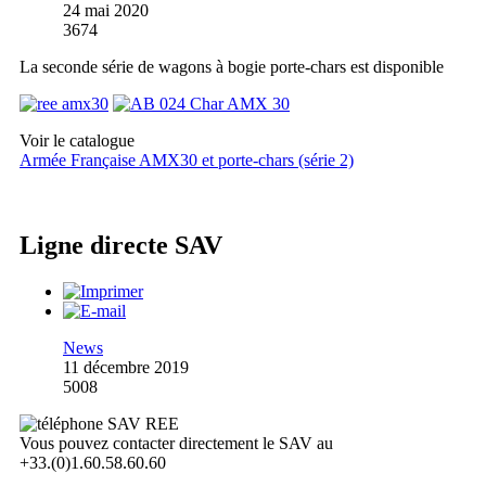
24 mai 2020
3674
La seconde série de wagons à bogie porte-chars est disponible
Voir le catalogue
Armée Française AMX30 et porte-chars (série 2)
Ligne directe SAV
News
11 décembre 2019
5008
Vous pouvez contacter directement le SAV au
+33.(0)1.60.58.60.60