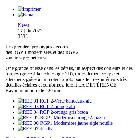
News
17 juin 2022
3538
Les premiers prototypes décorés
des RGP 1 modernisées et des RGP 2
sont très prometteurs.
Une grande finesse dans les détails, un respect des couleurs et des
formes (grâce à la technologie 3D), un roulement souple et
silencieux grâce à un moteur à rotor sans fer, des intérieurs très
détaillés éclairés et conformes, feront LA DIFFÉRENCE.
Rayon minimum de 420 mm.