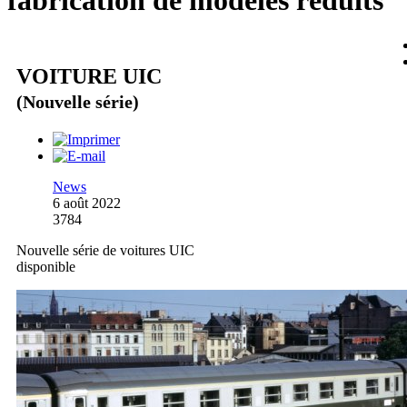
fabrication de modèles réduits
VOITURE UIC
(Nouvelle série)
News
6 août 2022
3784
Nouvelle série de voitures UIC
disponible