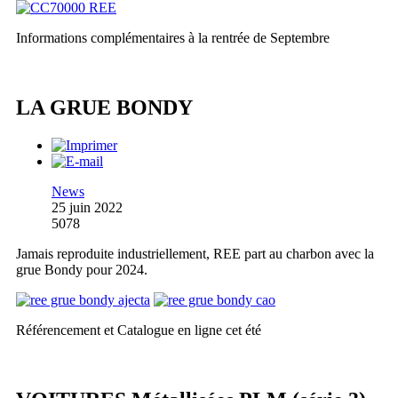
Informations complémentaires à la rentrée de Septembre
LA GRUE BONDY
News
25 juin 2022
5078
Jamais reproduite industriellement, REE part au charbon avec la
grue Bondy pour 2024.
Référencement et Catalogue en ligne cet été