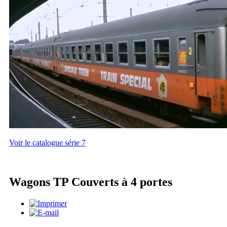
Voir le catalogue série 7
Wagons TP Couverts à 4 portes