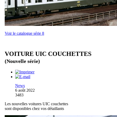
Voir le catalogue série 8
VOITURE UIC COUCHETTES
(Nouvelle série)
News
6 août 2022
3483
Les nouvelles voitures UIC couchettes
sont disponibles chez vos détaillants