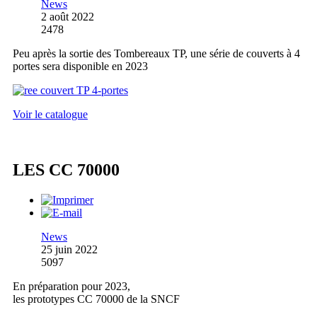
News
2 août 2022
2478
Peu après la sortie des Tombereaux TP, une série de couverts à 4
portes sera disponible en 2023
Voir le catalogue
LES CC 70000
News
25 juin 2022
5097
En préparation pour 2023,
les prototypes CC 70000 de la SNCF