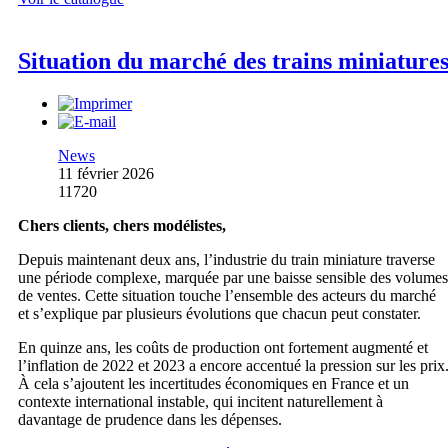
Situation du marché des trains miniature
News
11 février 2026
11720
Chers clients, chers modélistes,
Depuis maintenant deux ans, l’industrie du train miniature traverse
une période complexe, marquée par une baisse sensible des volumes
de ventes. Cette situation touche l’ensemble des acteurs du marché
et s’explique par plusieurs évolutions que chacun peut constater.
En quinze ans, les coûts de production ont fortement augmenté et
l’inflation de 2022 et 2023 a encore accentué la pression sur les prix
À cela s’ajoutent les incertitudes économiques en France et un
contexte international instable, qui incitent naturellement à
davantage de prudence dans les dépenses.