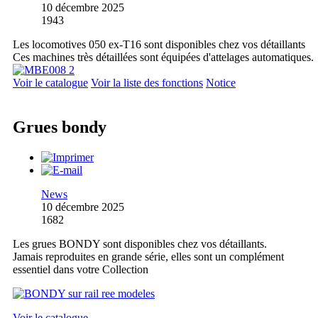
10 décembre 2025
1943
Les locomotives 050 ex-T16 sont disponibles chez vos détaillants
Ces machines très détaillées sont équipées d'attelages automatiques.
Voir le catalogue
Voir la liste des fonctions
Notice
Grues bondy
News
10 décembre 2025
1682
Les grues BONDY sont disponibles chez vos détaillants.
Jamais reproduites en grande série, elles sont un complément
essentiel dans votre Collection
Voir le catalogue