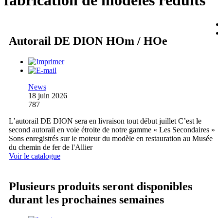
fabrication de modèles réduits
Autorail DE DION HOm / HOe
News
18 juin 2026
787
L’autorail DE DION sera en livraison tout début juillet C’est le
second autorail en voie étroite de notre gamme « Les Secondaires »
Sons enregistrés sur le moteur du modèle en restauration au Musée
du chemin de fer de l'Allier
Voir le catalogue
Plusieurs produits seront disponibles
durant les prochaines semaines