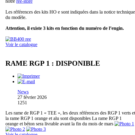
notre
ree-store
Les références des kits HO e sont indiquées dans la notice technique
du modèle.
Attention, il existe 3 kits en fonction du numéro de l’engin.
Voir le catalogue
RAME RGP 1 : DISPONIBLE
News
27 février 2026
1251
Les rame de RGP 1 « TEE », les deux références des RGP 1 verts e
la rame RGP 1 orange et alu sont disponibles La rame RGP 1
orange et béton sera livrable avant la fin du mois de mars
Voir le catalogue