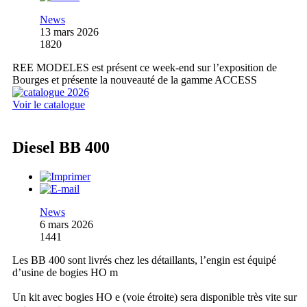
News
13 mars 2026
1820
REE MODELES est présent ce week-end sur l’exposition de
Bourges et présente la nouveauté de la gamme ACCESS
Voir le catalogue
Diesel BB 400
News
6 mars 2026
1441
Les BB 400 sont livrés chez les détaillants, l’engin est équipé
d’usine de bogies HO m
Un kit avec bogies HO e (voie étroite) sera disponible très vite sur