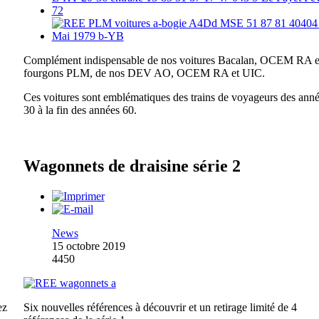
Complément indispensable de nos voitures Bacalan, OCEM RA e
fourgons PLM, de nos DEV AO, OCEM RA et UIC.
Ces voitures sont emblématiques des trains de voyageurs des ann
30 à la fin des années 60.
Wagonnets de draisine série 2
News
15 octobre 2019
4450
ez
Six nouvelles références à découvrir et un retirage limité de 4