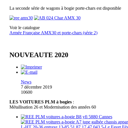
La seconde série de wagons à bogie porte-chars est disponible
Voir le catalogue
Armée Française AMX30 et porte-chars (série 2)
NOUVEAUTE 2020
News
7 décembre 2019
10600
LES VOITURES PLM à bogies
:
Métallisation 26 et Modernisation des années 60