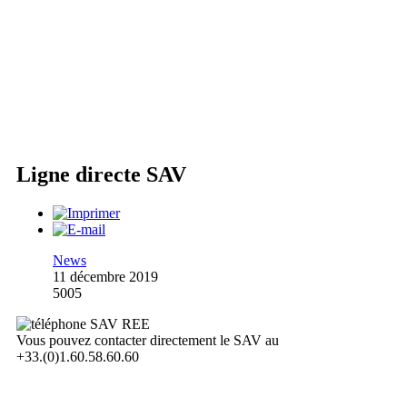
Ligne directe SAV
News
11 décembre 2019
5005
Vous pouvez contacter directement le SAV au
+33.(0)1.60.58.60.60