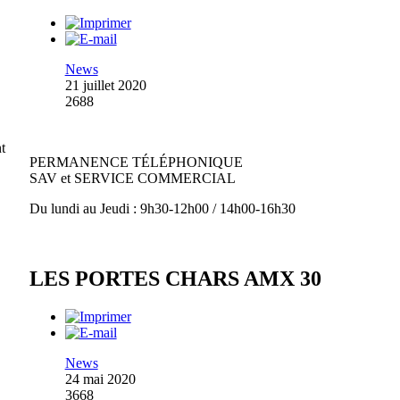
News
21 juillet 2020
2688
t
PERMANENCE TÉLÉPHONIQUE
SAV et SERVICE COMMERCIAL
Du lundi au Jeudi : 9h30-12h00 / 14h00-16h30
LES PORTES CHARS AMX 30
News
24 mai 2020
3668