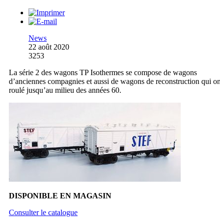
News
22 août 2020
3253
La série 2 des wagons TP Isothermes se compose de wagons
d’anciennes compagnies et aussi de wagons de reconstruction qui on
roulé jusqu’au milieu des années 60.
DISPONIBLE EN MAGASIN
Consulter le catalogue