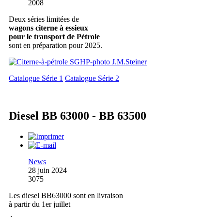
2008
Deux séries limitées de
wagons citerne à essieux
pour le transport de Pétrole
sont en préparation pour 2025.
Catalogue Série 1
Catalogue Série 2
Diesel BB 63000 - BB 63500
News
28 juin 2024
3075
Les diesel BB63000 sont en livraison
à partir du 1er juillet