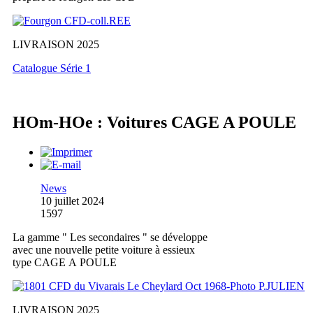
LIVRAISON 2025
Catalogue Série 1
HOm-HOe : Voitures CAGE A POULE
News
10 juillet 2024
1597
La gamme " Les secondaires " se développe
avec une nouvelle petite voiture à essieux
type CAGE A POULE
LIVRAISON 2025