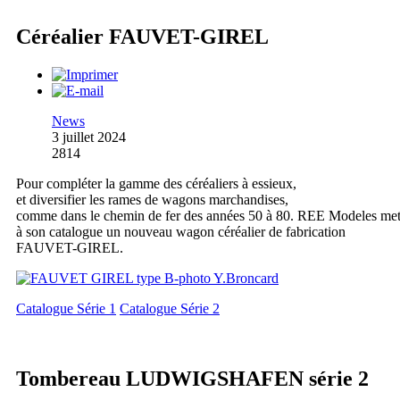
Céréalier FAUVET-GIREL
News
3 juillet 2024
2814
Pour compléter la gamme des céréaliers à essieux,
et diversifier les rames de wagons marchandises,
comme dans le chemin de fer des années 50 à 80. REE Modeles me
à son catalogue un nouveau wagon céréalier de fabrication
FAUVET-GIREL.
Catalogue Série 1
Catalogue Série 2
Tombereau LUDWIGSHAFEN série 2