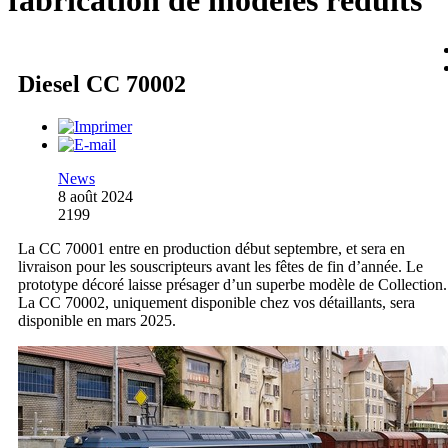
fabrication de modèles réduits
Diesel CC 70002
News
8 août 2024
2199
La CC 70001 entre en production début septembre, et sera en
livraison pour les souscripteurs avant les fêtes de fin d’année. Le
prototype décoré laisse présager d’un superbe modèle de Collection.
La CC 70002, uniquement disponible chez vos détaillants, sera
disponible en mars 2025.