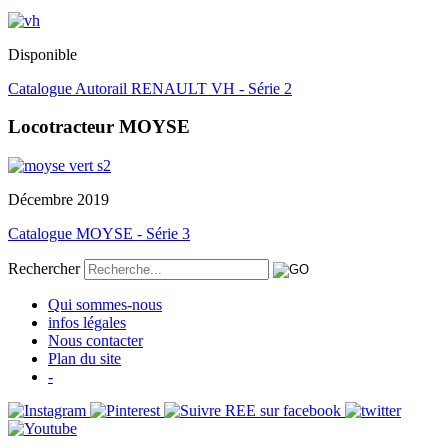
Disponible
Catalogue Autorail RENAULT VH - Série 2
Locotracteur MOYSE
Décembre 2019
Catalogue MOYSE - Série 3
Rechercher
Qui sommes-nous
infos légales
Nous contacter
Plan du site
-