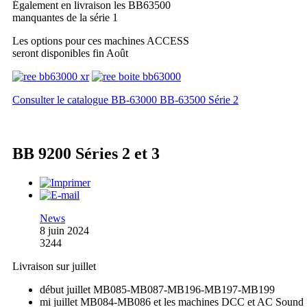
Également en livraison les BB63500
manquantes de la série 1
Les options pour ces machines ACCESS
seront disponibles fin Août
Consulter le catalogue BB-63000 BB-63500 Série 2
BB 9200 Séries 2 et 3
News
8 juin 2024
3244
Livraison sur juillet
début juillet MB085-MB087-MB196-MB197-MB199
mi juillet MB084-MB086 et les machines DCC et AC Sound