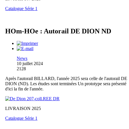
Catalogue Série 1
HOm-HOe : Autorail DE DION ND
News
10 juillet 2024
2128
Après l'autorail BILLARD, l'année 2025 sera celle de l'autorail DE
DION (ND). Les études sont terminées Un prototype sera présenté
d'ici la fin de l'année.
LIVRAISON 2025
Catalogue Série 1