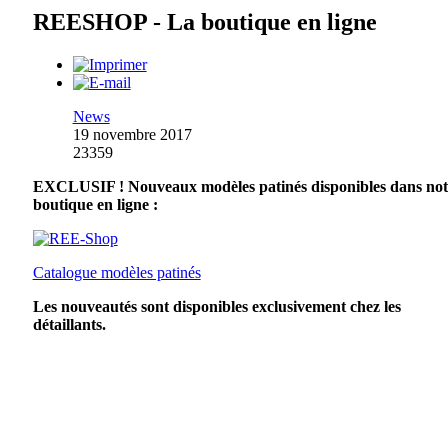
REESHOP - La boutique en ligne
News
19 novembre 2017
23359
EXCLUSIF ! Nouveaux modèles patinés disponibles dans not
boutique en ligne :
Catalogue modèles patinés
Les nouveautés sont disponibles exclusivement chez les
détaillants.