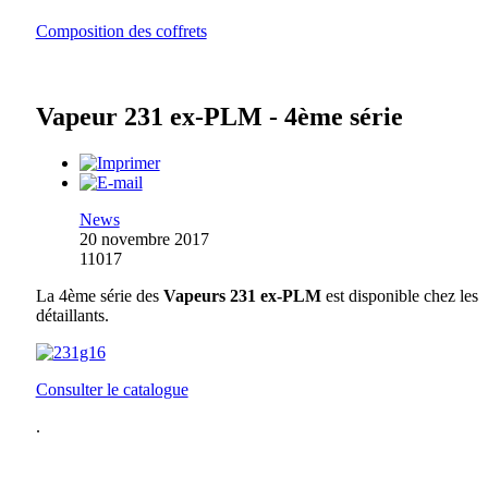
Composition des coffrets
Vapeur 231 ex-PLM - 4ème série
News
20 novembre 2017
11017
La 4ème série des
Vapeurs 231 ex-PLM
est disponible chez les
détaillants.
Consulter le catalogue
.