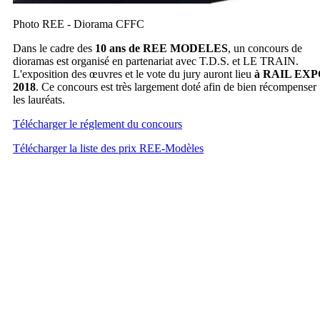
Photo REE - Diorama CFFC
Dans le cadre des
10 ans de REE MODELES
, un concours de
dioramas est organisé en partenariat avec T.D.S. et LE TRAIN.
L'exposition des œuvres et le vote du jury auront lieu
à RAIL EXP
2018
. Ce concours est très largement doté afin de bien récompenser
les lauréats.
Télécharger le réglement du concours
Télécharger la liste des prix REE-Modèles