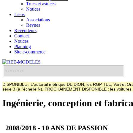
Trucs et astuces
Notices
Liens
Associations
Revues
Revendeurs
Contact
Notices
Planning
Site e-commerce
DISPONIBLE : L'autorail métrique DE DION, les RGP TEE, Vert et Oran
série 3 (à l'échelle N). PROCHAINEMENT DISPONIBLE : les voitur
Ingénierie, conception et fabric
2008/2018 - 10 ANS DE PASSION