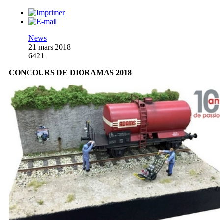
News
21 mars 2018
6421
CONCOURS DE DIORAMAS 2018