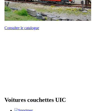
Consulter le catalogue
Voitures couchettes UIC