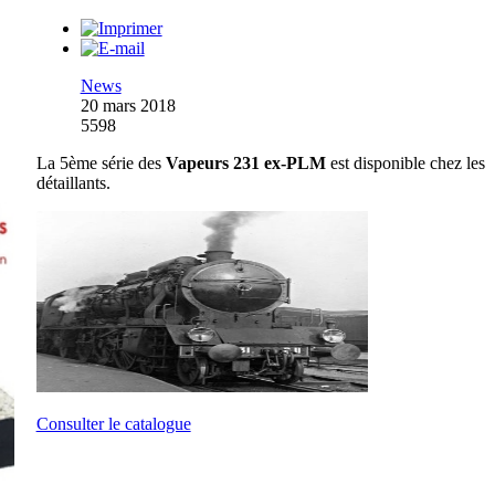
News
20 mars 2018
5598
La 5ème série des
Vapeurs 231 ex-PLM
est disponible chez les
détaillants.
Consulter le catalogue