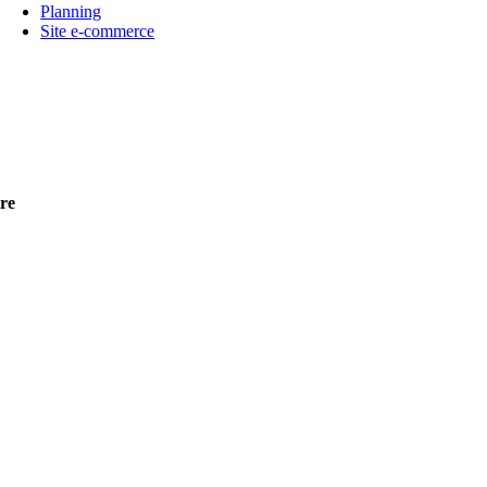
Planning
Site e-commerce
re