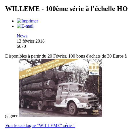
WILLEME - 100ème série à l'échelle HO
News
13 février 2018
6670
Disponibles à partir du 20 Février. 100 bons d'achats de 30 Euros à
gagner
Voir le catalogue "WILLEME" série 1