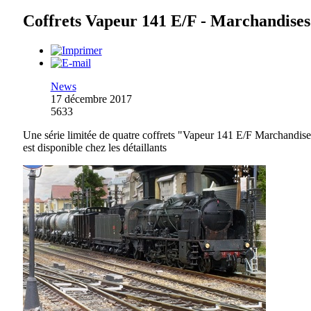
Coffrets Vapeur 141 E/F - Marchandises
News
17 décembre 2017
5633
Une série limitée de quatre coffrets "Vapeur 141 E/F Marchandise
est disponible chez les détaillants