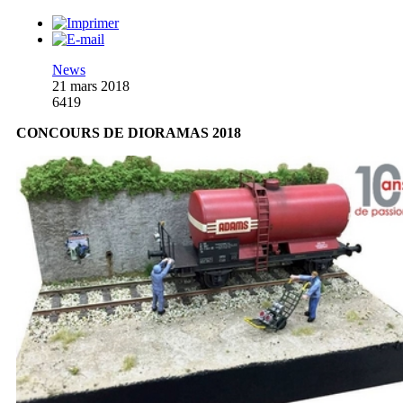
News
21 mars 2018
6419
CONCOURS DE DIORAMAS 2018