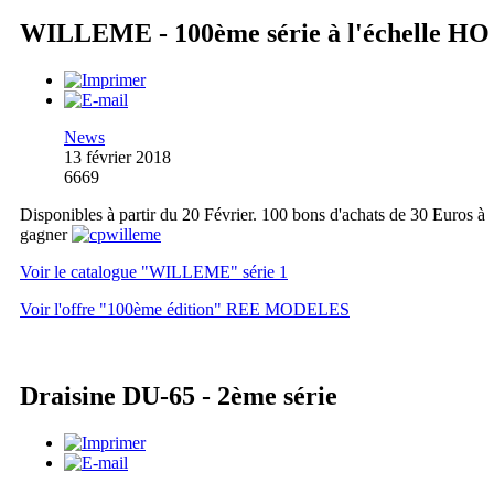
WILLEME - 100ème série à l'échelle HO
News
13 février 2018
6669
Disponibles à partir du 20 Février. 100 bons d'achats de 30 Euros à
gagner
Voir le catalogue "WILLEME" série 1
Voir l'offre "100ème édition" REE MODELES
Draisine DU-65 - 2ème série