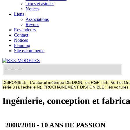
Trucs et astuces
Notices
Liens
Associations
Revues
Revendeurs
Contact
Notices
Planning
Site e-commerce
DISPONIBLE : L'autorail métrique DE DION, les RGP TEE, Vert et Oran
série 3 (à l'échelle N). PROCHAINEMENT DISPONIBLE : les voitur
Ingénierie, conception et fabric
2008/2018 - 10 ANS DE PASSION