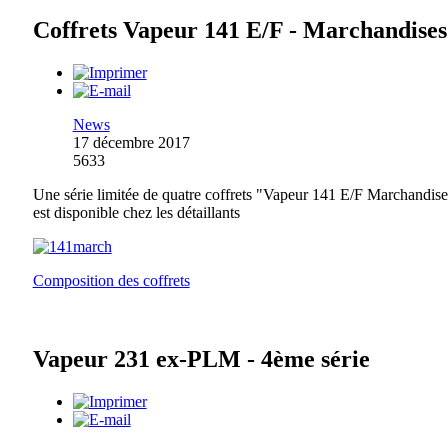
Coffrets Vapeur 141 E/F - Marchandises
News
17 décembre 2017
5633
Une série limitée de quatre coffrets "Vapeur 141 E/F Marchandise
est disponible chez les détaillants
Composition des coffrets
Vapeur 231 ex-PLM - 4ème série