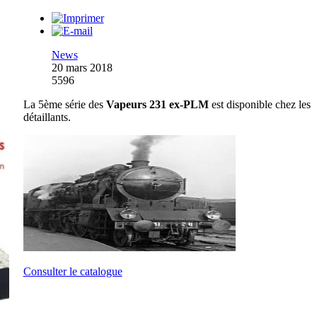
News
20 mars 2018
5596
La 5ème série des
Vapeurs 231 ex-PLM
est disponible chez les
détaillants.
Consulter le catalogue