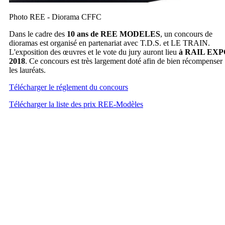
Photo REE - Diorama CFFC
Dans le cadre des
10 ans de REE MODELES
, un concours de
dioramas est organisé en partenariat avec T.D.S. et LE TRAIN.
L'exposition des œuvres et le vote du jury auront lieu
à RAIL EXP
2018
. Ce concours est très largement doté afin de bien récompenser
les lauréats.
Télécharger le réglement du concours
Télécharger la liste des prix REE-Modèles