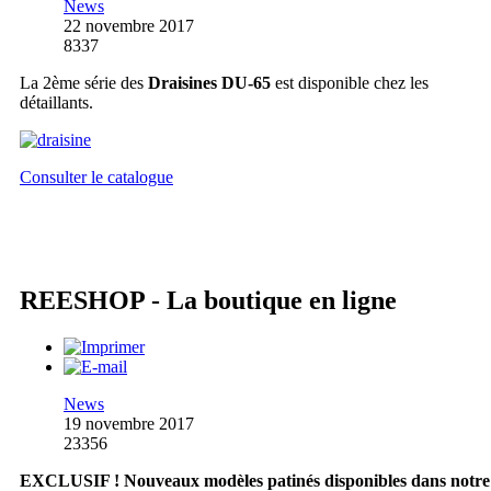
News
22 novembre 2017
8337
La 2ème série des
Draisines DU-65
est disponible chez les
détaillants.
Consulter le catalogue
REESHOP - La boutique en ligne
News
19 novembre 2017
23356
EXCLUSIF ! Nouveaux modèles patinés disponibles dans notre