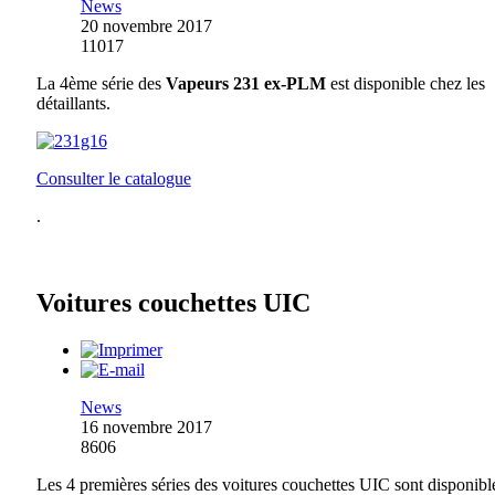
News
20 novembre 2017
11017
La 4ème série des
Vapeurs 231 ex-PLM
est disponible chez les
détaillants.
Consulter le catalogue
.
Voitures couchettes UIC
News
16 novembre 2017
8606
Les 4 premières séries des voitures couchettes UIC sont disponibl