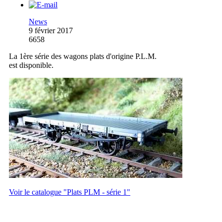
News
9 février 2017
6658
La 1ère série des wagons plats d'origine P.L.M.
est disponible.
Voir le catalogue "Plats PLM - série 1"