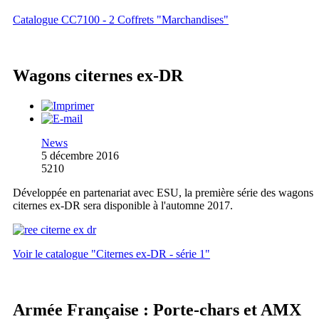
Catalogue CC7100 - 2 Coffrets "Marchandises"
Wagons citernes ex-DR
News
5 décembre 2016
5210
Développée en partenariat avec ESU, la première série des wagons
citernes ex-DR sera disponible à l'automne 2017.
Voir le catalogue "Citernes ex-DR - série 1"
Armée Française : Porte-chars et AMX