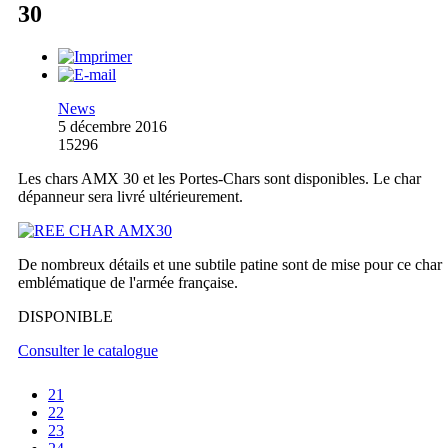
30
News
5 décembre 2016
15296
Les chars AMX 30 et les Portes-Chars sont disponibles. Le char
dépanneur sera livré ultérieurement.
De nombreux détails et une subtile patine sont de mise pour ce char
emblématique de l'armée française.
DISPONIBLE
Consulter le catalogue
21
22
23