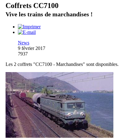
Coffrets CC7100
Vive les trains de marchandises !
News
9 février 2017
7937
Les 2 coffrets "CC7100 - Marchandises" sont disponibles.