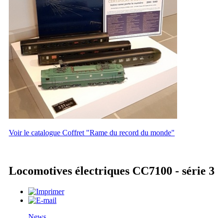
Voir le catalogue Coffret "Rame du record du monde"
Locomotives électriques CC7100 - série 3
News