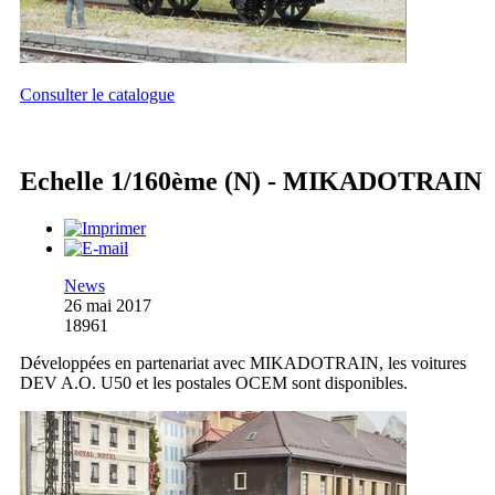
Consulter le catalogue
Echelle 1/160ème (N) - MIKADOTRAIN
News
26 mai 2017
18961
Développées en partenariat avec MIKADOTRAIN, les voitures
DEV A.O. U50 et les postales OCEM sont disponibles.