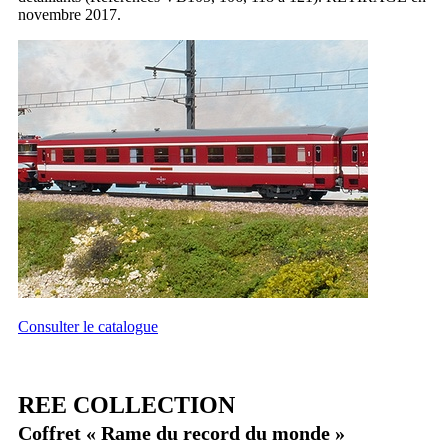
novembre 2017.
Consulter le catalogue
REE COLLECTION
Coffret « Rame du record du monde »