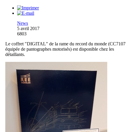
News
5 avril 2017
6803
Le coffret "DIGITAL" de la rame du record du monde (CC7107
équipée de pantographes motorisés) est disponible chez les
détaillants.