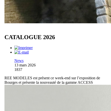
CATALOGUE 2026
News
13 mars 2026
1837
REE MODELES est présent ce week-end sur l’exposition de
Bourges et présente la nouveauté de la gamme ACCESS