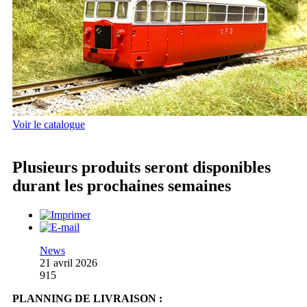
Voir le catalogue
Plusieurs produits seront disponibles
durant les prochaines semaines
News
21 avril 2026
915
PLANNING DE LIVRAISON :