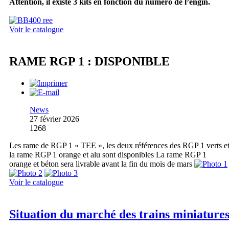
Attention, il existe 3 kits en fonction du numéro de l’engin.
Voir le catalogue
RAME RGP 1 : DISPONIBLE
News
27 février 2026
1268
Les rame de RGP 1 « TEE », les deux références des RGP 1 verts e
la rame RGP 1 orange et alu sont disponibles La rame RGP 1
orange et béton sera livrable avant la fin du mois de mars
Voir le catalogue
Situation du marché des trains miniature