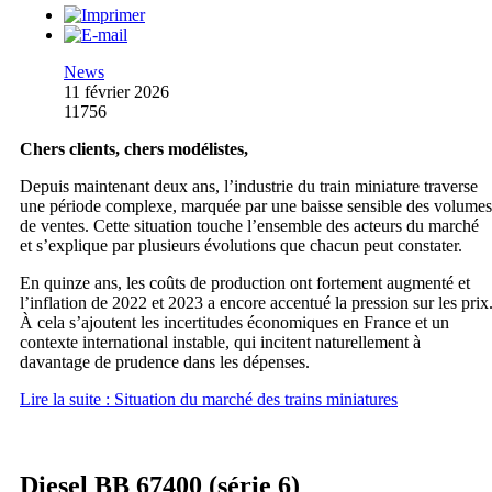
News
11 février 2026
11756
Chers clients, chers modélistes,
Depuis maintenant deux ans, l’industrie du train miniature traverse
une période complexe, marquée par une baisse sensible des volumes
de ventes. Cette situation touche l’ensemble des acteurs du marché
et s’explique par plusieurs évolutions que chacun peut constater.
En quinze ans, les coûts de production ont fortement augmenté et
l’inflation de 2022 et 2023 a encore accentué la pression sur les prix
À cela s’ajoutent les incertitudes économiques en France et un
contexte international instable, qui incitent naturellement à
davantage de prudence dans les dépenses.
Lire la suite : Situation du marché des trains miniatures
Diesel BB 67400 (série 6)