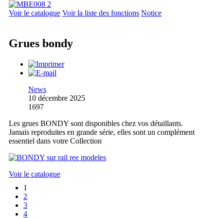
Voir le catalogue
Voir la liste des fonctions
Notice
Grues bondy
News
10 décembre 2025
1697
Les grues BONDY sont disponibles chez vos détaillants.
Jamais reproduites en grande série, elles sont un complément
essentiel dans votre Collection
Voir le catalogue
1
2
3
4