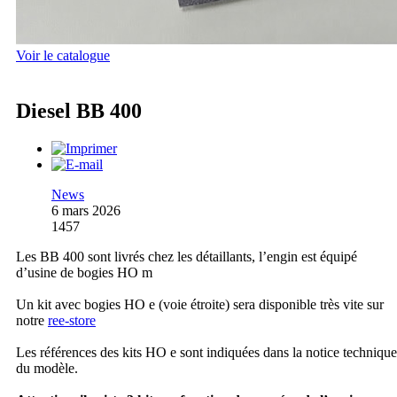
Voir le catalogue
Diesel BB 400
News
6 mars 2026
1457
Les BB 400 sont livrés chez les détaillants, l’engin est équipé
d’usine de bogies HO m
Un kit avec bogies HO e (voie étroite) sera disponible très vite sur
notre
ree-store
Les références des kits HO e sont indiquées dans la notice technique
du modèle.