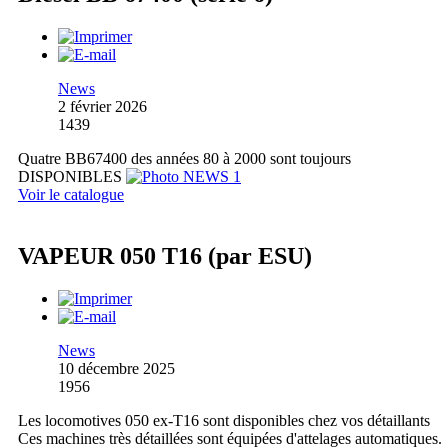
News
2 février 2026
1439
Quatre BB67400 des années 80 à 2000 sont toujours
DISPONIBLES
Voir le catalogue
VAPEUR 050 T16 (par ESU)
News
10 décembre 2025
1956
Les locomotives 050 ex-T16 sont disponibles chez vos détaillants
Ces machines très détaillées sont équipées d'attelages automatiques.