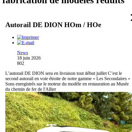
fabrication de modèles réduits
Autorail DE DION HOm / HOe
News
18 juin 2026
802
L’autorail DE DION sera en livraison tout début juillet C’est le
second autorail en voie étroite de notre gamme « Les Secondaires »
Sons enregistrés sur le moteur du modèle en restauration au Musée
du chemin de fer de l'Allier