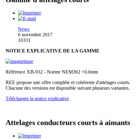
News
6 novembre 2017
10331
NOTICE EXPLICATIVE DE LA GAMME
Référence XB-932 - Norme NEM362 +0.6mm
REE propose une offre complète et cohérente d'attelages courts.
Chacune des versions est disponible suivant plusieurs variantes.
Télécharger la notice explicative
Attelages conducteurs courts à aimants