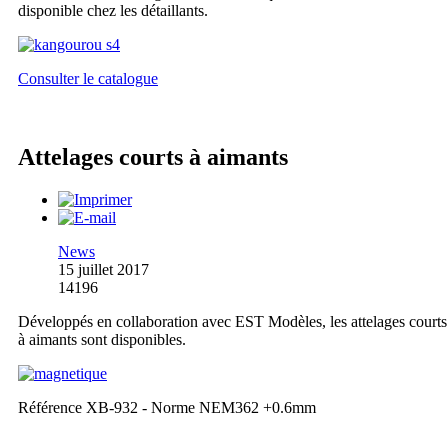
disponible chez les détaillants.
Consulter le catalogue
Attelages courts à aimants
News
15 juillet 2017
14196
Développés en collaboration avec EST Modèles, les attelages courts
à aimants sont disponibles.
Référence XB-932 - Norme NEM362 +0.6mm