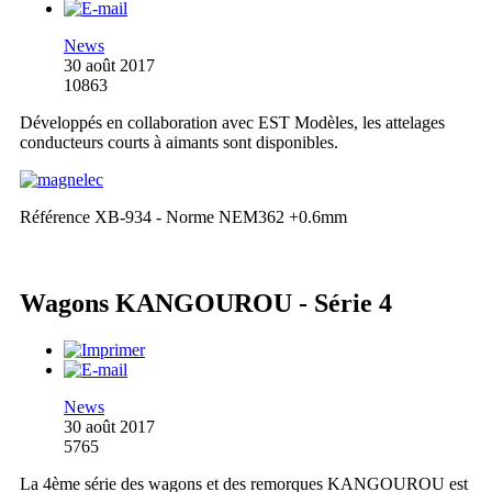
News
30 août 2017
10863
Développés en collaboration avec EST Modèles, les attelages
conducteurs courts à aimants sont disponibles.
Référence XB-934 - Norme NEM362 +0.6mm
Wagons KANGOUROU - Série 4
News
30 août 2017
5765
La 4ème série des wagons et des remorques KANGOUROU est