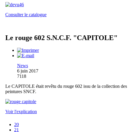
Consulter le catalogue
Le rouge 602 S.N.C.F. "CAPITOLE"
News
6 juin 2017
7118
Le CAPITOLE était revêtu du rouge 602 issu de la collection des
peintures SNCF.
Voir l'explication
20
21