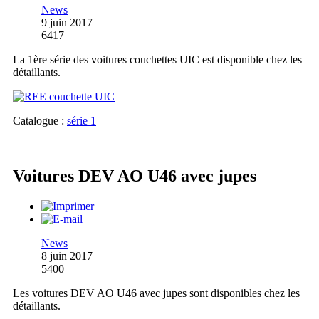
News
9 juin 2017
6417
La 1ère série des voitures couchettes UIC est disponible chez les
détaillants.
Catalogue :
série 1
Voitures DEV AO U46 avec jupes
News
8 juin 2017
5400
Les voitures DEV AO U46 avec jupes sont disponibles chez les
détaillants.