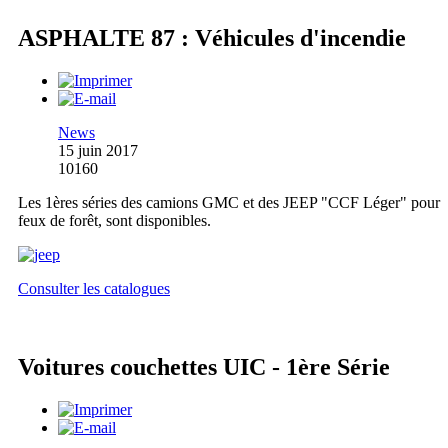
ASPHALTE 87 : Véhicules d'incendie
News
15 juin 2017
10160
Les 1ères séries des camions GMC et des JEEP "CCF Léger" pour
feux de forêt, sont disponibles.
Consulter les catalogues
Voitures couchettes UIC - 1ère Série