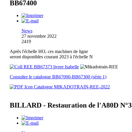
BB67400
News
27 novembre 2022
2419
Après l'échelle HO, ces machines de ligne
seront disponibles courant 2023 à l'échelle N
Consulter le catalogue BB67000-BB67300 (série 1)
Catalogue MIKADOTRAIN-REE-2022
BILLARD - Restauration de l'A80D N°3