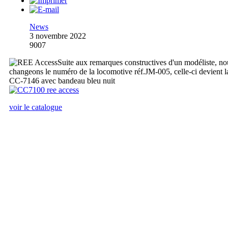
News
3 novembre 2022
9007
Suite aux remarques constructives d'un modéliste, no
changeons le numéro de la locomotive réf.JM-005, celle-ci devient l
CC-7146 avec bandeau bleu nuit
voir le catalogue