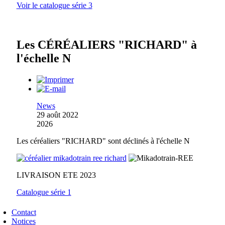
Voir le catalogue série 3
Les CÉRÉALIERS "RICHARD" à
l'échelle N
News
29 août 2022
2026
Les céréaliers "RICHARD" sont déclinés à l'échelle N
LIVRAISON ETE 2023
Catalogue série 1
Contact
Notices