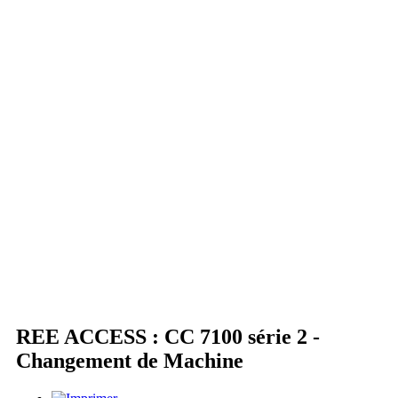
REE ACCESS : CC 7100 série 2 -
Changement de Machine