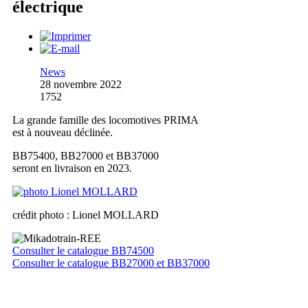
électrique
News
28 novembre 2022
1752
La grande famille des locomotives PRIMA
est à nouveau déclinée.
BB75400, BB27000 et BB37000
seront en livraison en 2023.
crédit photo : Lionel MOLLARD
Consulter le catalogue BB74500
Consulter le catalogue BB27000 et BB37000