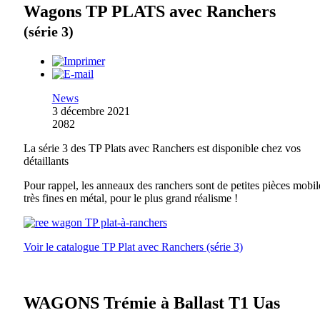
Wagons TP PLATS avec Ranchers
(série 3)
News
3 décembre 2021
2082
La série 3 des TP Plats avec Ranchers est disponible chez vos
détaillants
Pour rappel, les anneaux des ranchers sont de petites pièces mobil
très fines en métal, pour le plus grand réalisme !
Voir le catalogue TP Plat avec Ranchers (série 3)
WAGONS Trémie à Ballast T1 Uas