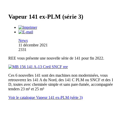
Vapeur 141 ex-PLM (série 3)
News
11 décembre 2021
2331
REE vous présente une nouvelle série de 141 pour fin 2022.
Ces 6 nouvelles 141 sont des machines non modernisées, vous
retrouverez les 141 A du Nord, des 141 C PLM ou SNCF et des 
D, toutes avec cheminée simple et sans pare-fumée, accompagnée
tenders 23 m³ et 25 m³
Voir le catalogue Vapeur 141 ex-PLM (série 3)