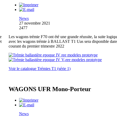
News
27 novembre 2021
2477
e
Les wagons trémie F70 ont été une grande réussite, la suite logiq
t
avec les wagons trémie à BALLAST T1 Uas sera disponible dans
courant du premier trimestre 2022
Voir le catalogue Trémies T1 (série 1)
WAGONS UFR Mono-Porteur
News