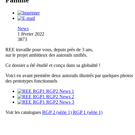
News
1 février 2022
3873
REE travaille pour vous, depuis près de 3 ans,
sur le projet ambitieux des autorails unifiés.
Ce dossier a été étudié et conçu dans sa globalité !
Voici en avant première deux autorails illustrés par quelques photos
des prototypes fonctionnels
Voir les catalogues
RGP 2 (série 1)
RGP 1 (série 1)