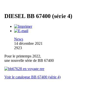
DIESEL BB 67400 (série 4)
News
14 décembre 2021
2923
Pour le printemps 2022,
une nouvelle série de BB 67400
Voir le catalogue BB 67400 (série 4)