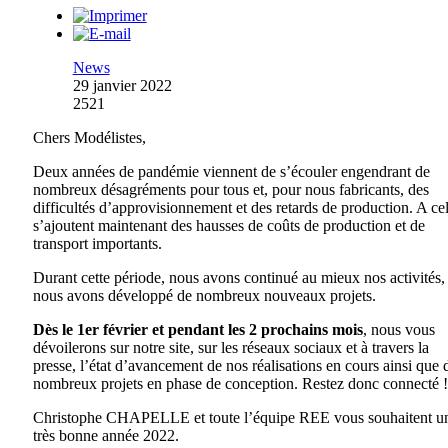
News
29 janvier 2022
2521
Chers Modélistes,
Deux années de pandémie viennent de s’écouler engendrant de
nombreux désagréments pour tous et, pour nous fabricants, des
difficultés d’approvisionnement et des retards de production. A ce
s’ajoutent maintenant des hausses de coûts de production et de
transport importants.
Durant cette période, nous avons continué au mieux nos activités, 
nous avons développé de nombreux nouveaux projets.
Dès le 1er février et pendant les 2 prochains mois
, nous vous
dévoilerons sur notre site, sur les réseaux sociaux et à travers la
presse, l’état d’avancement de nos réalisations en cours ainsi que 
nombreux projets en phase de conception. Restez donc connecté !
Christophe CHAPELLE et toute l’équipe REE vous souhaitent u
très bonne année 2022.