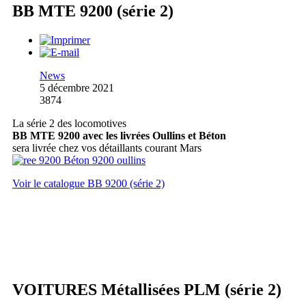
BB MTE 9200 (série 2)
News
5 décembre 2021
3874
La série 2 des locomotives
BB MTE 9200 avec les livrées Oullins et Béton
sera livrée chez vos détaillants courant Mars
Voir le catalogue BB 9200 (série 2)
VOITURES Métallisées PLM (série 2)